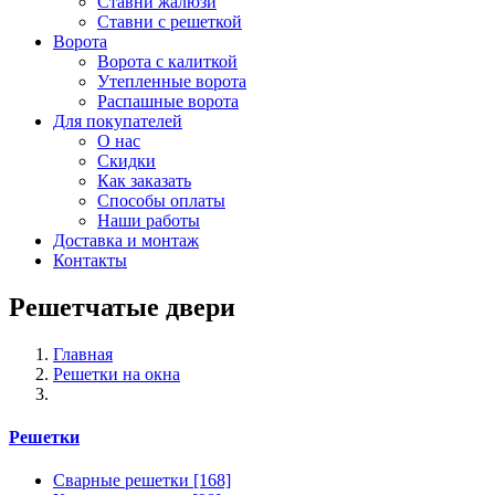
Ставни жалюзи
Ставни с решеткой
Ворота
Ворота с калиткой
Утепленные ворота
Распашные ворота
Для покупателей
О нас
Скидки
Как заказать
Способы оплаты
Наши работы
Доставка и монтаж
Контакты
Решетчатые двери
Главная
Решетки на окна
Решетки
Сварные решетки
[168]