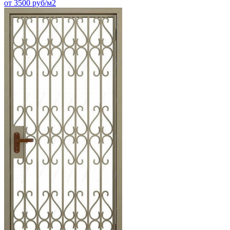
от 3500 руб/м2