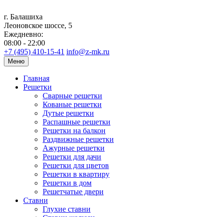
г. Балашиха
Леоновское шоссе, 5
Ежедневно:
08:00 - 22:00
+7 (495) 410-15-41
info@z-mk.ru
Меню
Главная
Решетки
Сварные решетки
Кованые решетки
Дутые решетки
Распашные решетки
Решетки на балкон
Раздвижные решетки
Ажурные решетки
Решетки для дачи
Решетки для цветов
Решетки в квартиру
Решетки в дом
Решетчатые двери
Ставни
Глухие ставни