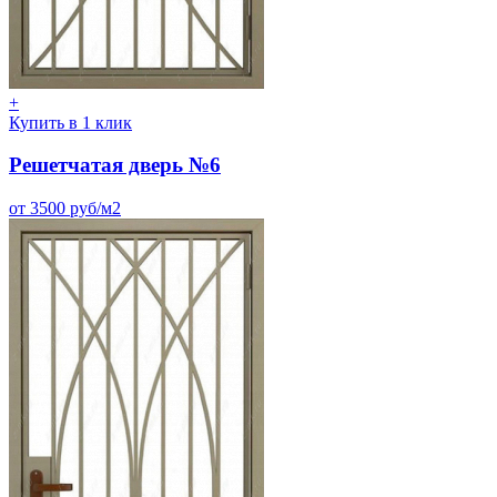
+
Купить в 1 клик
Решетчатая дверь №6
от 3500 руб/м2