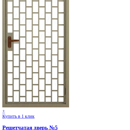
+
Купить в 1 клик
Решетчатая дверь №5