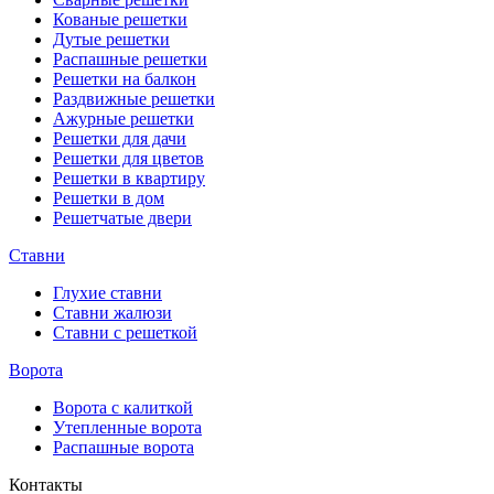
Кованые решетки
Дутые решетки
Распашные решетки
Решетки на балкон
Раздвижные решетки
Ажурные решетки
Решетки для дачи
Решетки для цветов
Решетки в квартиру
Решетки в дом
Решетчатые двери
Ставни
Глухие ставни
Ставни жалюзи
Ставни с решеткой
Ворота
Ворота с калиткой
Утепленные ворота
Распашные ворота
Контакты