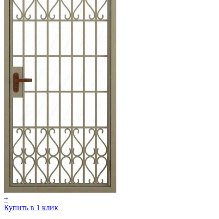
+
Купить в 1 клик