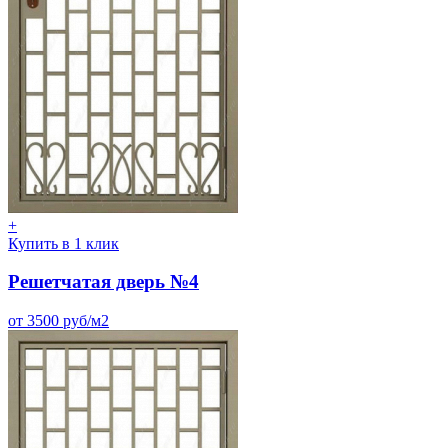
+
Купить в 1 клик
Решетчатая дверь №4
от 3500 руб/м2