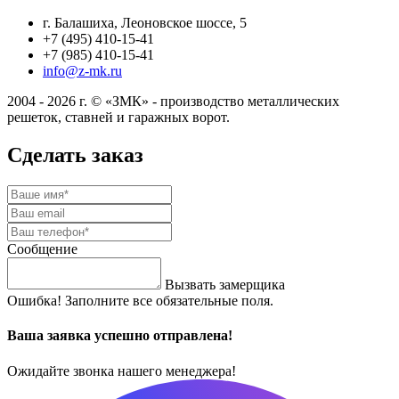
г. Балашиха, Леоновское шоссе, 5
+7 (495) 410-15-41
+7 (985) 410-15-41
info@z-mk.ru
2004 - 2026 г. © «ЗМК» - производство металлических
решеток, ставней и гаражных ворот.
Сделать заказ
Сообщение
Вызвать замерщика
Ошибка! Заполните все обязательные поля.
Ваша заявка успешно отправлена!
Ожидайте звонка нашего менеджера!