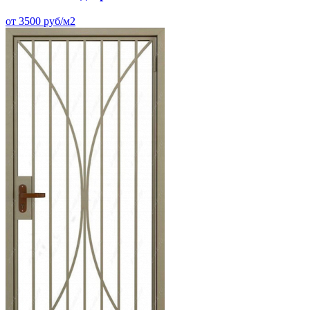
от 3500 руб/м2