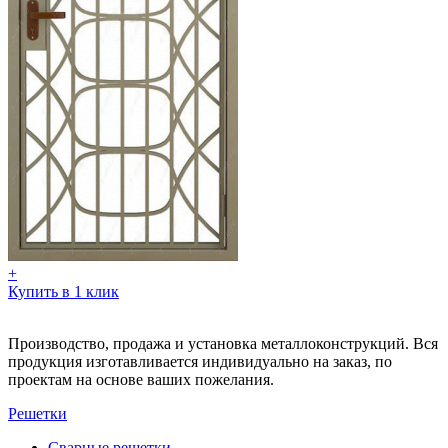
+
Купить в 1 клик
Производство, продажа и установка металлоконструкций. Вся
продукция изготавливается индивидуально на заказ, по
проектам на основе ваших пожелания.
Решетки
Сварные решетки