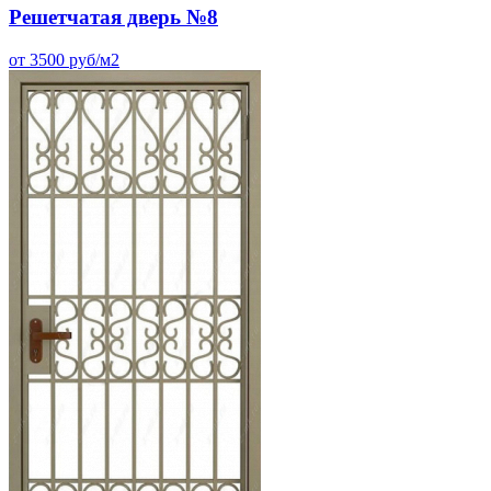
Решетчатая дверь №8
от 3500 руб/м2