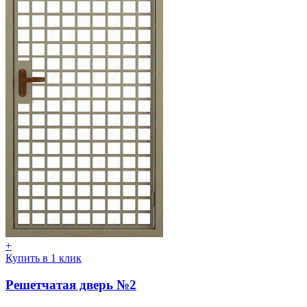
+
Купить в 1 клик
Решетчатая дверь №2