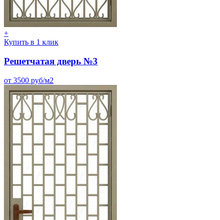
+
Купить в 1 клик
Решетчатая дверь №3
от 3500 руб/м2