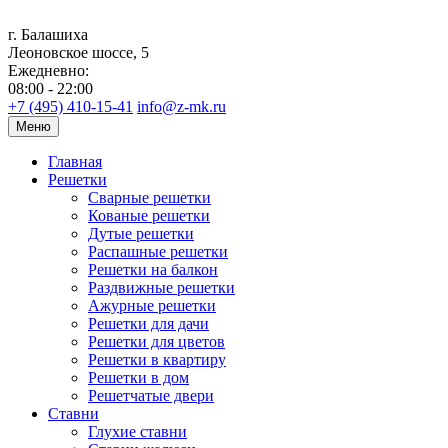
г. Балашиха
Леоновское шоссе, 5
Ежедневно:
08:00 - 22:00
+7 (495) 410-15-41
info@z-mk.ru
Меню
Главная
Решетки
Сварные решетки
Кованые решетки
Дутые решетки
Распашные решетки
Решетки на балкон
Раздвижные решетки
Ажурные решетки
Решетки для дачи
Решетки для цветов
Решетки в квартиру
Решетки в дом
Решетчатые двери
Ставни
Глухие ставни