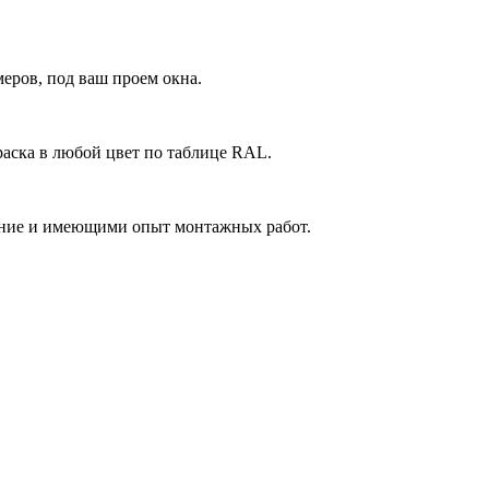
еров, под ваш проем окна.
аска в любой цвет по таблице RAL.
ние и имеющими опыт монтажных работ.