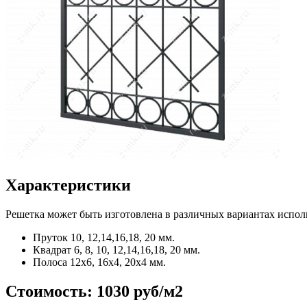
Характеристики
Решетка может быть изготовлена в различных вариантах испол
Пруток
10, 12,14,16,18, 20 мм.
Квадрат
6, 8, 10, 12,14,16,18, 20 мм.
Полоса
12x6, 16x4, 20x4 мм.
Стоимость:
1030 руб/м2