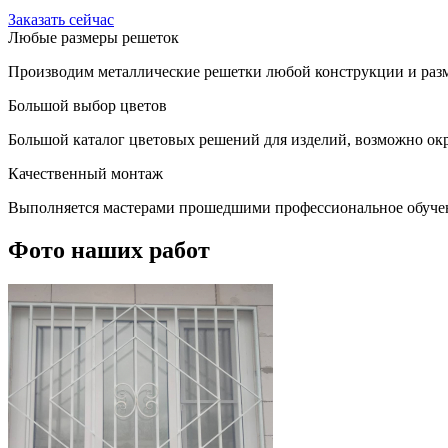
Заказать сейчас
Любые размеры решеток
Производим металлические решетки любой конструкции и разм
Большой выбор цветов
Большой каталог цветовых решений для изделий, возможно окр
Качественный монтаж
Выполняется мастерами прошедшими профессиональное обуче
Фото наших работ