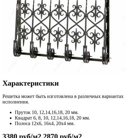
Характеристики
Решетка может быть изготовлена в различных вариантах
исполнения.
Пруток
10, 12,14,16,18, 20 мм.
Квадрат
6, 8, 10, 12,14,16,18, 20 мм.
Полоса
12x6, 16x4, 20x4 мм.
3380 руб/м2
2870 руб/м2