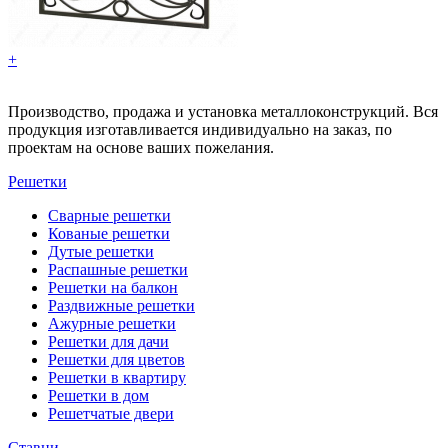
+
Производство, продажа и установка металлоконструкций. Вся
продукция изготавливается индивидуально на заказ, по
проектам на основе ваших пожелания.
Решетки
Сварные решетки
Кованые решетки
Дутые решетки
Распашные решетки
Решетки на балкон
Раздвижные решетки
Ажурные решетки
Решетки для дачи
Решетки для цветов
Решетки в квартиру
Решетки в дом
Решетчатые двери
Ставни