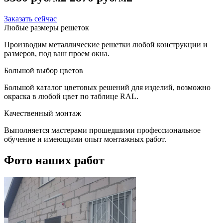
Заказать сейчас
Любые размеры решеток
Производим металлические решетки любой конструкции и
размеров, под ваш проем окна.
Большой выбор цветов
Большой каталог цветовых решений для изделий, возможно
окраска в любой цвет по таблице RAL.
Качественный монтаж
Выполняется мастерами прошедшими профессиональное
обучение и имеющими опыт монтажных работ.
Фото наших работ