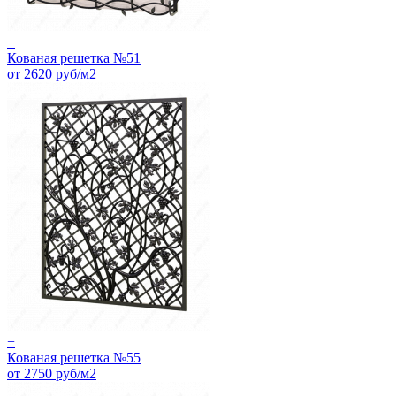
+
Кованая решетка №51
от 2620 руб/м2
+
Кованая решетка №55
от 2750 руб/м2