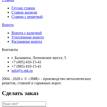
Глухие ставни
Ставни жалюзи
Ставни с решеткой
Ворота
Ворота с калиткой
Утепленные ворота
Распашные ворота
Контакты
г. Балашиха, Леоновское шоссе, 5
+7 (495) 410-15-41
+7 (985) 410-15-41
info@z-mk.ru
2004 - 2026 г. © «ЗМК» - производство металлических
решеток, ставней и гаражных ворот.
Сделать заказ