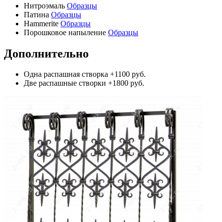
Нитроэмаль
Образцы
Патина
Образцы
Hammerite
Образцы
Порошковое напыление
Образцы
Дополнительно
Одна распашная створка
+1100 руб.
Две распашные створки
+1800 руб.