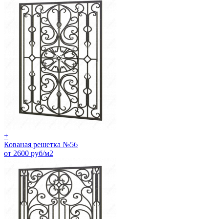
+
Кованая решетка №56
от 2600 руб/м2