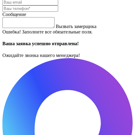
Сообщение
Вызвать замерщика
Ошибка! Заполните все обязательные поля.
Ваша заявка успешно отправлена!
Ожидайте звонка нашего менеджера!