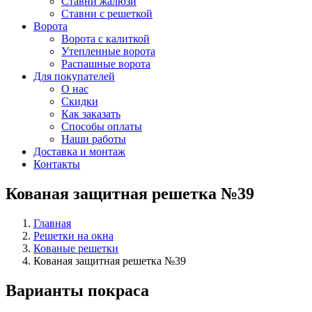
Ставни жалюзи
Ставни с решеткой
Ворота
Ворота с калиткой
Утепленные ворота
Распашные ворота
Для покупателей
О нас
Скидки
Как заказать
Способы оплаты
Наши работы
Доставка и монтаж
Контакты
Кованая защитная решетка №39
Главная
Решетки на окна
Кованые решетки
Кованая защитная решетка №39
Варианты покраса