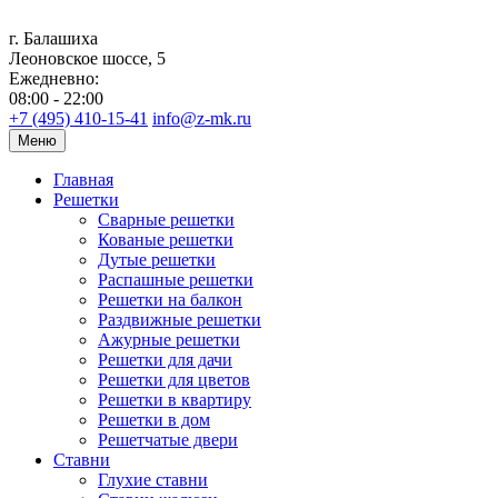
г. Балашиха
Леоновское шоссе, 5
Ежедневно:
08:00 - 22:00
+7 (495) 410-15-41
info@z-mk.ru
Меню
Главная
Решетки
Сварные решетки
Кованые решетки
Дутые решетки
Распашные решетки
Решетки на балкон
Раздвижные решетки
Ажурные решетки
Решетки для дачи
Решетки для цветов
Решетки в квартиру
Решетки в дом
Решетчатые двери
Ставни
Глухие ставни