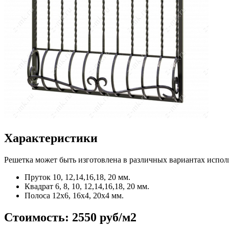
Характеристики
Решетка может быть изготовлена в различных вариантах испол
Пруток
10, 12,14,16,18, 20 мм.
Квадрат
6, 8, 10, 12,14,16,18, 20 мм.
Полоса
12x6, 16x4, 20x4 мм.
Стоимость:
2550 руб/м2