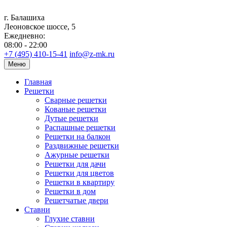
г. Балашиха
Леоновское шоссе, 5
Ежедневно:
08:00 - 22:00
+7 (495) 410-15-41
info@z-mk.ru
Меню
Главная
Решетки
Сварные решетки
Кованые решетки
Дутые решетки
Распашные решетки
Решетки на балкон
Раздвижные решетки
Ажурные решетки
Решетки для дачи
Решетки для цветов
Решетки в квартиру
Решетки в дом
Решетчатые двери
Ставни
Глухие ставни