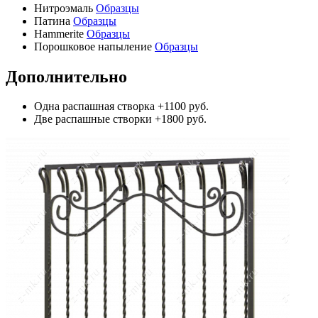
Нитроэмаль
Образцы
Патина
Образцы
Hammerite
Образцы
Порошковое напыление
Образцы
Дополнительно
Одна распашная створка
+1100 руб.
Две распашные створки
+1800 руб.