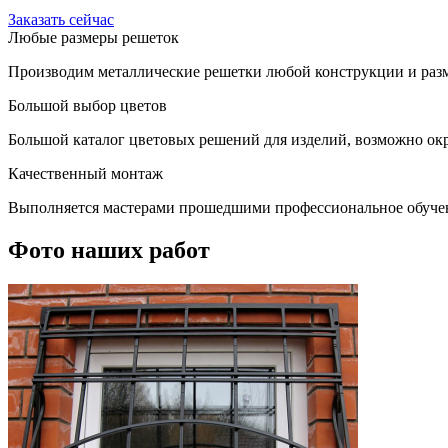
Заказать сейчас
Любые размеры решеток
Производим металлические решетки любой конструкции и разм
Большой выбор цветов
Большой каталог цветовых решений для изделий, возможно окр
Качественный монтаж
Выполняется мастерами прошедшими профессиональное обуче
Фото наших работ