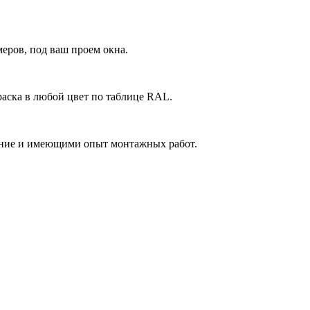
еров, под ваш проем окна.
аска в любой цвет по таблице RAL.
ние и имеющими опыт монтажных работ.