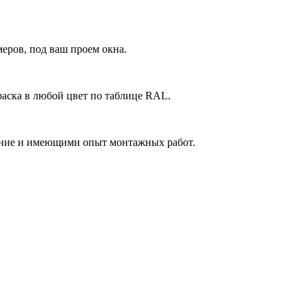
еров, под ваш проем окна.
аска в любой цвет по таблице RAL.
ние и имеющими опыт монтажных работ.