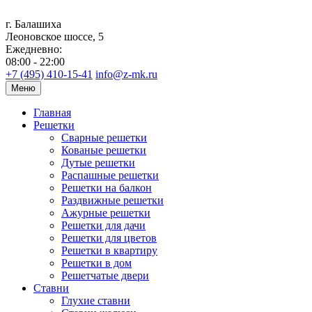
г. Балашиха
Леоновское шоссе, 5
Ежедневно:
08:00 - 22:00
+7 (495) 410-15-41
info@z-mk.ru
Меню
Главная
Решетки
Сварные решетки
Кованые решетки
Дутые решетки
Распашные решетки
Решетки на балкон
Раздвижные решетки
Ажурные решетки
Решетки для дачи
Решетки для цветов
Решетки в квартиру
Решетки в дом
Решетчатые двери
Ставни
Глухие ставни