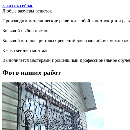
Заказать сейчас
Любые размеры решеток
Производим металлические решетки любой конструкции и разм
Большой выбор цветов
Большой каталог цветовых решений для изделий, возможно окр
Качественный монтаж
Выполняется мастерами прошедшими профессиональное обуче
Фото наших работ