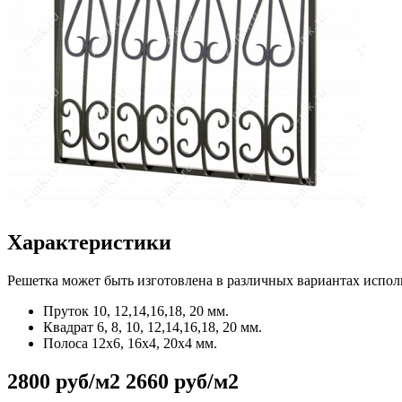
Характеристики
Решетка может быть изготовлена в различных вариантах испол
Пруток
10, 12,14,16,18, 20 мм.
Квадрат
6, 8, 10, 12,14,16,18, 20 мм.
Полоса
12x6, 16x4, 20x4 мм.
2800 руб/м2
2660 руб/м2