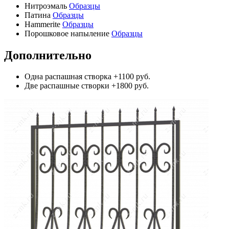
Нитроэмаль
Образцы
Патина
Образцы
Hammerite
Образцы
Порошковое напыление
Образцы
Дополнительно
Одна распашная створка
+1100 руб.
Две распашные створки
+1800 руб.