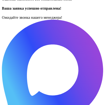
Ваша заявка успешно отправлена!
Ожидайте звонка нашего менеджера!