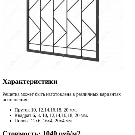
Характеристики
Решетка может быть изготовлена в различных вариантах
исполнения.
Пруток
10, 12,14,16,18, 20 мм.
Квадрат
6, 8, 10, 12,14,16,18, 20 мм.
Полоса
12x6, 16x4, 20x4 мм.
Стоимость:
1040 руб/м2