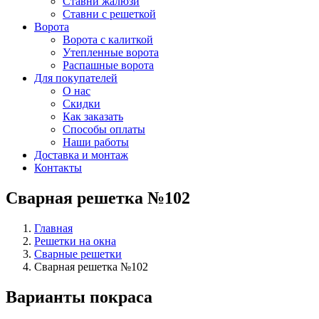
Ставни жалюзи
Ставни с решеткой
Ворота
Ворота с калиткой
Утепленные ворота
Распашные ворота
Для покупателей
О нас
Скидки
Как заказать
Способы оплаты
Наши работы
Доставка и монтаж
Контакты
Сварная решетка №102
Главная
Решетки на окна
Сварные решетки
Сварная решетка №102
Варианты покраса