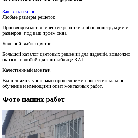
Заказать сейчас
Любые размеры решеток
Производим металлические решетки любой конструкции и
размеров, под ваш проем окна.
Большой выбор цветов
Большой каталог цветовых решений для изделий, возможно
окраска в любой цвет по таблице RAL.
Качественный монтаж
Выполняется мастерами прошедшими профессиональное
обучение и имеющими опыт монтажных работ.
Фото наших работ