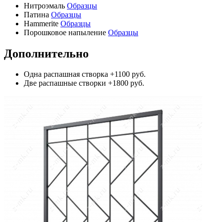
Нитроэмаль
Образцы
Патина
Образцы
Hammerite
Образцы
Порошковое напыление
Образцы
Дополнительно
Одна распашная створка
+1100 руб.
Две распашные створки
+1800 руб.