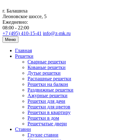
г. Балашиха
Леоновское шоссе, 5
Ежедневно:
08:00 - 22:00
+7 (495) 410-15-41
info@z-mk.ru
Меню
Главная
Решетки
Сварные решетки
Кованые решетки
Дутые решетки
Распашные решетки
Решетки на балкон
Раздвижные решетки
Ажурные решетки
Решетки для дачи
Решетки для цветов
Решетки в квартиру
Решетки в дом
Решетчатые двери
Ставни
Глухие ставни