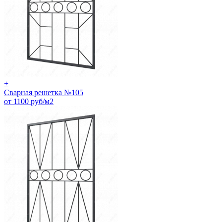
+
Сварная решетка №105
от 1100 руб/м2