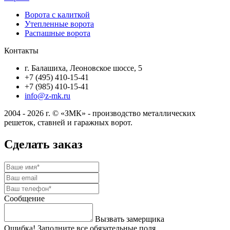
Ворота с калиткой
Утепленные ворота
Распашные ворота
Контакты
г. Балашиха, Леоновское шоссе, 5
+7 (495) 410-15-41
+7 (985) 410-15-41
info@z-mk.ru
2004 - 2026 г. © «ЗМК» - производство металлических
решеток, ставней и гаражных ворот.
Сделать заказ
Сообщение
Вызвать замерщика
Ошибка! Заполните все обязательные поля.