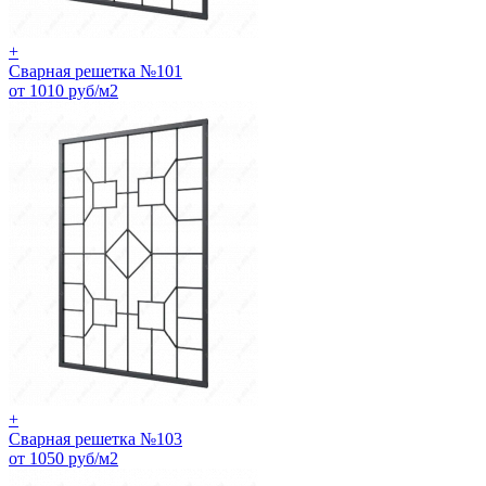
+
Сварная решетка №101
от 1010 руб/м2
+
Сварная решетка №103
от 1050 руб/м2