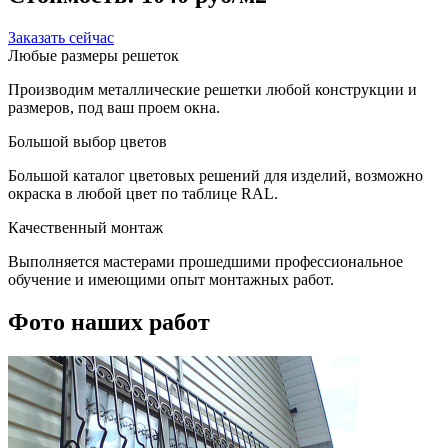
Заказать сейчас
Любые размеры решеток
Производим металлические решетки любой конструкции и
размеров, под ваш проем окна.
Большой выбор цветов
Большой каталог цветовых решений для изделий, возможно
окраска в любой цвет по таблице RAL.
Качественный монтаж
Выполняется мастерами прошедшими профессиональное
обучение и имеющими опыт монтажных работ.
Фото наших работ