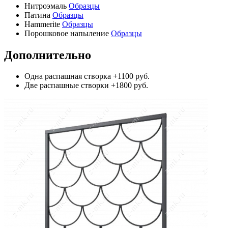
Нитроэмаль
Образцы
Патина
Образцы
Hammerite
Образцы
Порошковое напыление
Образцы
Дополнительно
Одна распашная створка
+1100 руб.
Две распашные створки
+1800 руб.