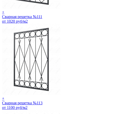
+
Сварная решетка №111
от 1020 руб/м2
+
Сварная решетка №113
от 1100 руб/м2