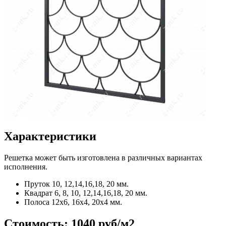
Характеристики
Решетка может быть изготовлена в различных вариантах
исполнения.
Пруток
10, 12,14,16,18, 20 мм.
Квадрат
6, 8, 10, 12,14,16,18, 20 мм.
Полоса
12x6, 16x4, 20x4 мм.
Стоимость:
1040 руб/м2