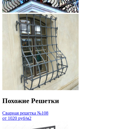
Похожие Решетки
Сварная решетка №108
от 1020 руб/м2