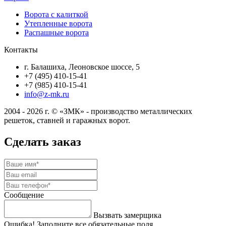
Ворота с калиткой
Утепленные ворота
Распашные ворота
Контакты
г. Балашиха, Леоновское шоссе, 5
+7 (495) 410-15-41
+7 (985) 410-15-41
info@z-mk.ru
2004 - 2026 г. © «ЗМК» - производство металлических
решеток, ставней и гаражных ворот.
Сделать заказ
Сообщение
Вызвать замерщика
Ошибка! Заполните все обязательные поля.