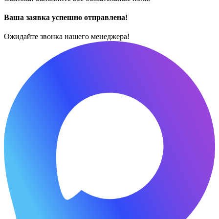
Ваша заявка успешно отправлена!
Ожидайте звонка нашего менеджера!