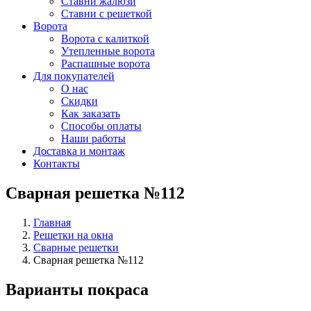
Ставни жалюзи
Ставни с решеткой
Ворота
Ворота с калиткой
Утепленные ворота
Распашные ворота
Для покупателей
О нас
Скидки
Как заказать
Способы оплаты
Наши работы
Доставка и монтаж
Контакты
Сварная решетка №112
Главная
Решетки на окна
Сварные решетки
Сварная решетка №112
Варианты покраса