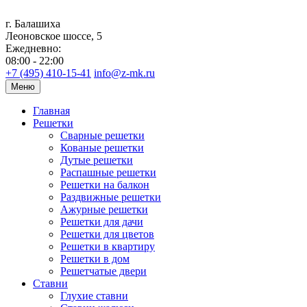
г. Балашиха
Леоновское шоссе, 5
Ежедневно:
08:00 - 22:00
+7 (495) 410-15-41
info@z-mk.ru
Меню
Главная
Решетки
Сварные решетки
Кованые решетки
Дутые решетки
Распашные решетки
Решетки на балкон
Раздвижные решетки
Ажурные решетки
Решетки для дачи
Решетки для цветов
Решетки в квартиру
Решетки в дом
Решетчатые двери
Ставни
Глухие ставни