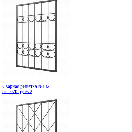
+
Сварная решетка №132
от 1020 руб/м2