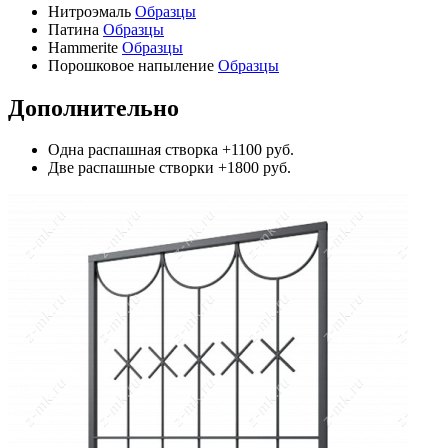
Нитроэмаль
Образцы
Патина
Образцы
Hammerite
Образцы
Порошковое напыление
Образцы
Дополнительно
Одна распашная створка
+1100 руб.
Две распашные створки
+1800 руб.