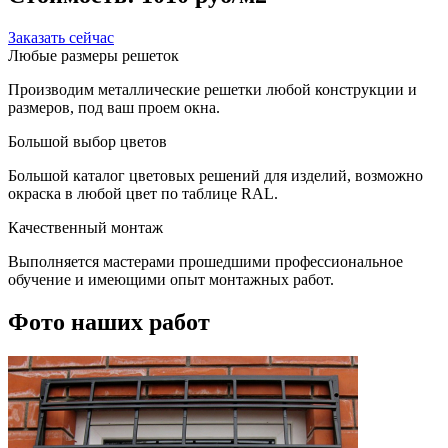
Заказать сейчас
Любые размеры решеток
Производим металлические решетки любой конструкции и
размеров, под ваш проем окна.
Большой выбор цветов
Большой каталог цветовых решений для изделий, возможно
окраска в любой цвет по таблице RAL.
Качественный монтаж
Выполняется мастерами прошедшими профессиональное
обучение и имеющими опыт монтажных работ.
Фото наших работ