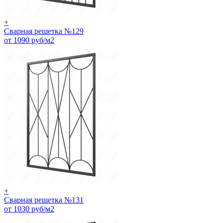
+
Сварная решетка №129
от 1090 руб/м2
+
Сварная решетка №131
от 1030 руб/м2