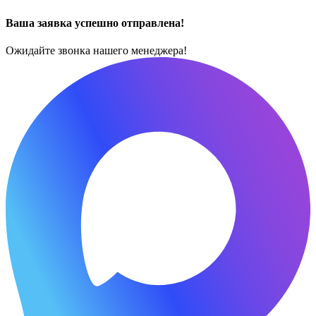
Ваша заявка успешно отправлена!
Ожидайте звонка нашего менеджера!