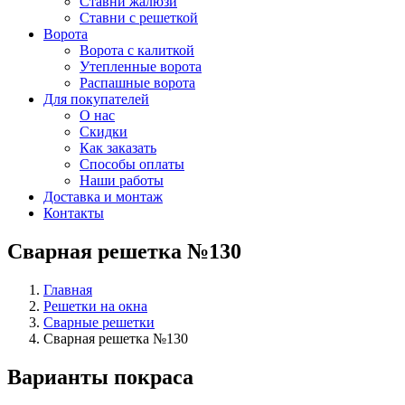
Ставни жалюзи
Ставни с решеткой
Ворота
Ворота с калиткой
Утепленные ворота
Распашные ворота
Для покупателей
О нас
Скидки
Как заказать
Способы оплаты
Наши работы
Доставка и монтаж
Контакты
Сварная решетка №130
Главная
Решетки на окна
Сварные решетки
Сварная решетка №130
Варианты покраса