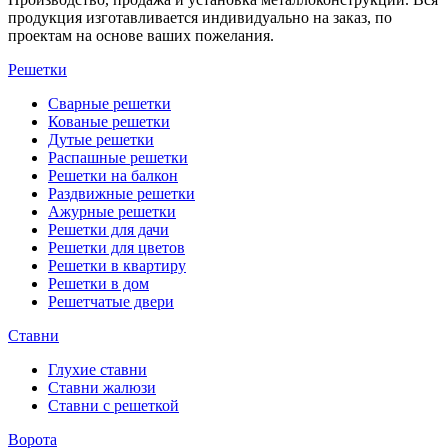
продукция изготавливается индивидуально на заказ, по
проектам на основе ваших пожелания.
Решетки
Сварные решетки
Кованые решетки
Дутые решетки
Распашные решетки
Решетки на балкон
Раздвижные решетки
Ажурные решетки
Решетки для дачи
Решетки для цветов
Решетки в квартиру
Решетки в дом
Решетчатые двери
Ставни
Глухие ставни
Ставни жалюзи
Ставни с решеткой
Ворота