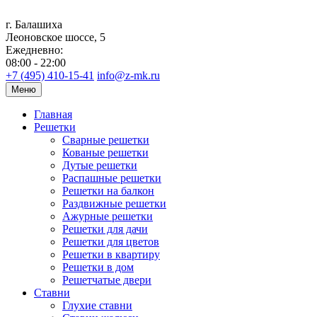
г. Балашиха
Леоновское шоссе, 5
Ежедневно:
08:00 - 22:00
+7 (495) 410-15-41
info@z-mk.ru
Меню
Главная
Решетки
Сварные решетки
Кованые решетки
Дутые решетки
Распашные решетки
Решетки на балкон
Раздвижные решетки
Ажурные решетки
Решетки для дачи
Решетки для цветов
Решетки в квартиру
Решетки в дом
Решетчатые двери
Ставни
Глухие ставни