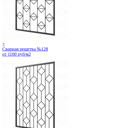
+
Сварная решетка №128
от 1100 руб/м2