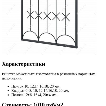
Характеристики
Решетка может быть изготовлена в различных вариантах
исполнения.
Пруток
10, 12,14,16,18, 20 мм.
Квадрат
6, 8, 10, 12,14,16,18, 20 мм.
Полоса
12x6, 16x4, 20x4 мм.
Стоимость:
1010 руб/м2