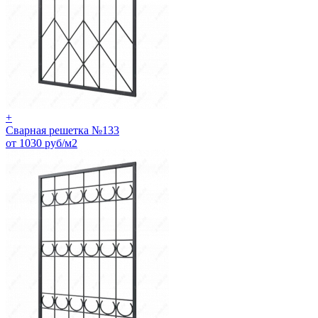
+
Сварная решетка №133
от 1030 руб/м2