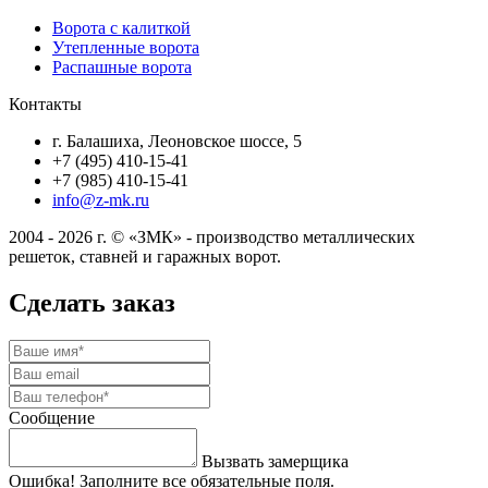
Ворота с калиткой
Утепленные ворота
Распашные ворота
Контакты
г. Балашиха, Леоновское шоссе, 5
+7 (495) 410-15-41
+7 (985) 410-15-41
info@z-mk.ru
2004 - 2026 г. © «ЗМК» - производство металлических
решеток, ставней и гаражных ворот.
Сделать заказ
Сообщение
Вызвать замерщика
Ошибка! Заполните все обязательные поля.