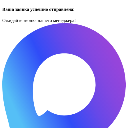
Ваша заявка успешно отправлена!
Ожидайте звонка нашего менеджера!