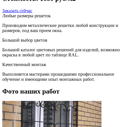
Заказать сейчас
Любые размеры решеток
Производим металлические решетки любой конструкции и
размеров, под ваш проем окна.
Большой выбор цветов
Большой каталог цветовых решений для изделий, возможно
окраска в любой цвет по таблице RAL.
Качественный монтаж
Выполняется мастерами прошедшими профессиональное
обучение и имеющими опыт монтажных работ.
Фото наших работ