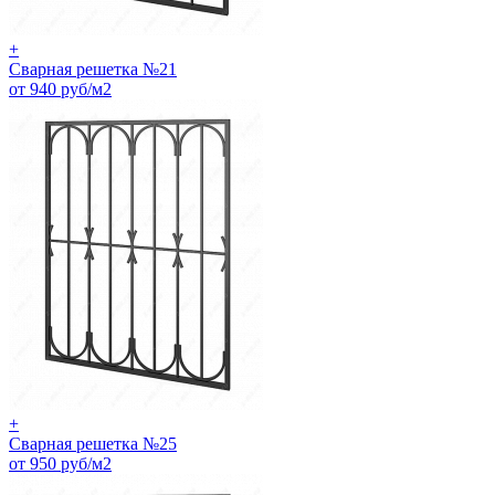
+
Сварная решетка №21
от 940 руб/м2
+
Сварная решетка №25
от 950 руб/м2