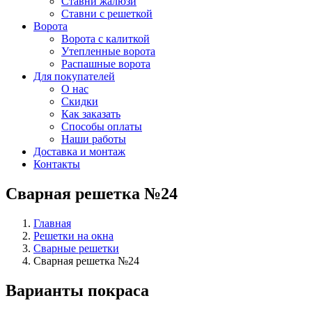
Ставни жалюзи
Ставни с решеткой
Ворота
Ворота с калиткой
Утепленные ворота
Распашные ворота
Для покупателей
О нас
Скидки
Как заказать
Способы оплаты
Наши работы
Доставка и монтаж
Контакты
Сварная решетка №24
Главная
Решетки на окна
Сварные решетки
Сварная решетка №24
Варианты покраса