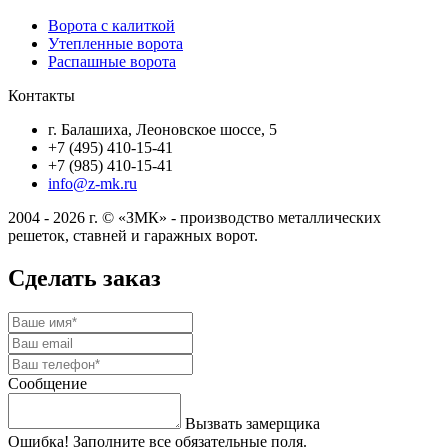
Ворота с калиткой
Утепленные ворота
Распашные ворота
Контакты
г. Балашиха, Леоновское шоссе, 5
+7 (495) 410-15-41
+7 (985) 410-15-41
info@z-mk.ru
2004 - 2026 г. © «ЗМК» - производство металлических
решеток, ставней и гаражных ворот.
Сделать заказ
Сообщение
Вызвать замерщика
Ошибка! Заполните все обязательные поля.