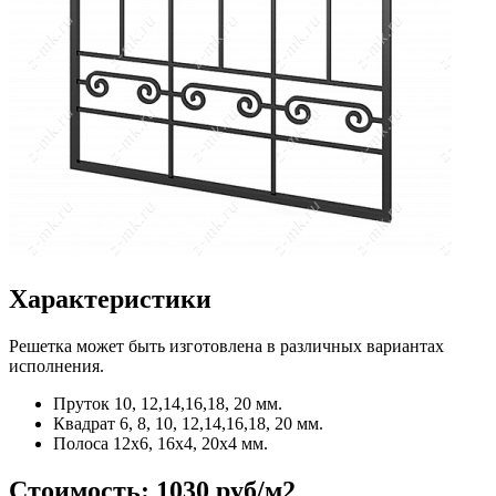
Характеристики
Решетка может быть изготовлена в различных вариантах
исполнения.
Пруток
10, 12,14,16,18, 20 мм.
Квадрат
6, 8, 10, 12,14,16,18, 20 мм.
Полоса
12x6, 16x4, 20x4 мм.
Стоимость:
1030 руб/м2