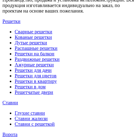
продукция изготавливается индивидуально на заказ, по
проектам на основе ваших пожелания.
Решетки
Сварные решетки
Кованые решетки
Дутые решетки
Распашные решетки
Решетки на балкон
Раздвижные решетки
Ажурные решетки
Решетки для дачи
Решетки для цветов
Решетки в квартиру
Решетки в дом
Решетчатые двери
Ставни
Глухие ставни
Ставни жалюзи
Ставни с решеткой
Ворота