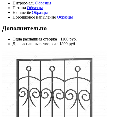
Нитроэмаль
Образцы
Патина
Образцы
Hammerite
Образцы
Порошковое напыление
Образцы
Дополнительно
Одна распашная створка
+1100 руб.
Две распашные створки
+1800 руб.