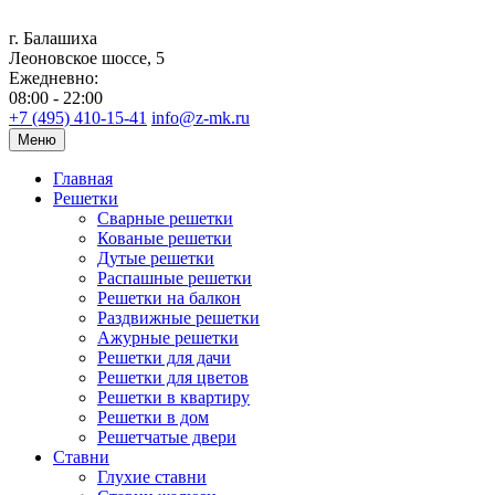
г. Балашиха
Леоновское шоссе, 5
Ежедневно:
08:00 - 22:00
+7 (495) 410-15-41
info@z-mk.ru
Меню
Главная
Решетки
Сварные решетки
Кованые решетки
Дутые решетки
Распашные решетки
Решетки на балкон
Раздвижные решетки
Ажурные решетки
Решетки для дачи
Решетки для цветов
Решетки в квартиру
Решетки в дом
Решетчатые двери
Ставни
Глухие ставни