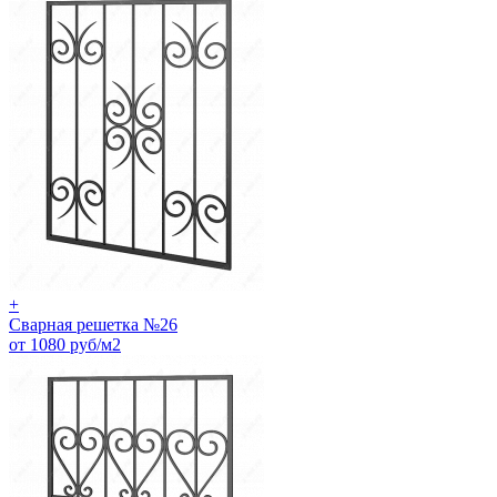
+
Сварная решетка №26
от 1080 руб/м2