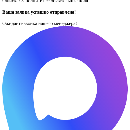
Ошибка! Заполните все обязательные поля.
Ваша заявка успешно отправлена!
Ожидайте звонка нашего менеджера!