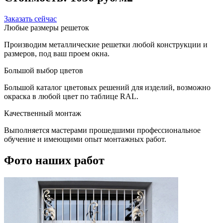
Заказать сейчас
Любые размеры решеток
Производим металлические решетки любой конструкции и
размеров, под ваш проем окна.
Большой выбор цветов
Большой каталог цветовых решений для изделий, возможно
окраска в любой цвет по таблице RAL.
Качественный монтаж
Выполняется мастерами прошедшими профессиональное
обучение и имеющими опыт монтажных работ.
Фото наших работ