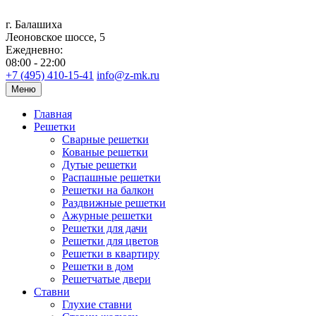
г. Балашиха
Леоновское шоссе, 5
Ежедневно:
08:00 - 22:00
+7 (495) 410-15-41
info@z-mk.ru
Меню
Главная
Решетки
Сварные решетки
Кованые решетки
Дутые решетки
Распашные решетки
Решетки на балкон
Раздвижные решетки
Ажурные решетки
Решетки для дачи
Решетки для цветов
Решетки в квартиру
Решетки в дом
Решетчатые двери
Ставни
Глухие ставни