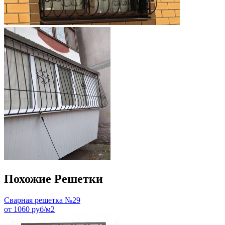
Похожие Решетки
Сварная решетка №29
от 1060 руб/м2