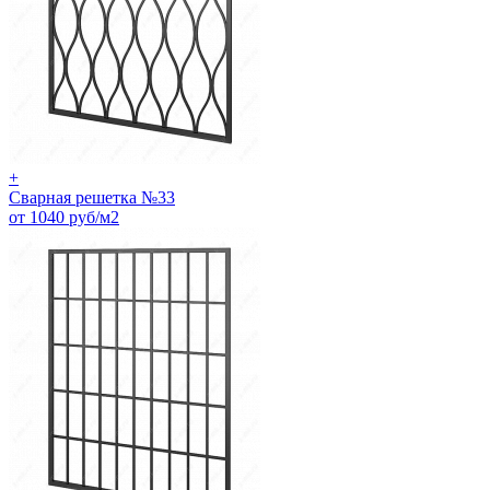
+
Сварная решетка №33
от 1040 руб/м2