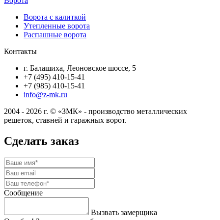
Ворота
Ворота с калиткой
Утепленные ворота
Распашные ворота
Контакты
г. Балашиха, Леоновское шоссе, 5
+7 (495) 410-15-41
+7 (985) 410-15-41
info@z-mk.ru
2004 - 2026 г. © «ЗМК» - производство металлических
решеток, ставней и гаражных ворот.
Сделать заказ
Сообщение
Вызвать замерщика