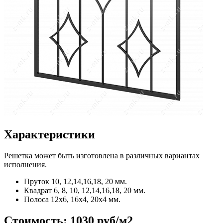
Характеристики
Решетка может быть изготовлена в различных вариантах
исполнения.
Пруток
10, 12,14,16,18, 20 мм.
Квадрат
6, 8, 10, 12,14,16,18, 20 мм.
Полоса
12x6, 16x4, 20x4 мм.
Стоимость:
1030 руб/м2