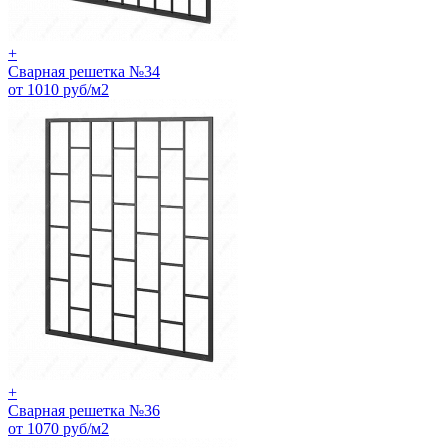
+
Сварная решетка №34
от 1010 руб/м2
+
Сварная решетка №36
от 1070 руб/м2