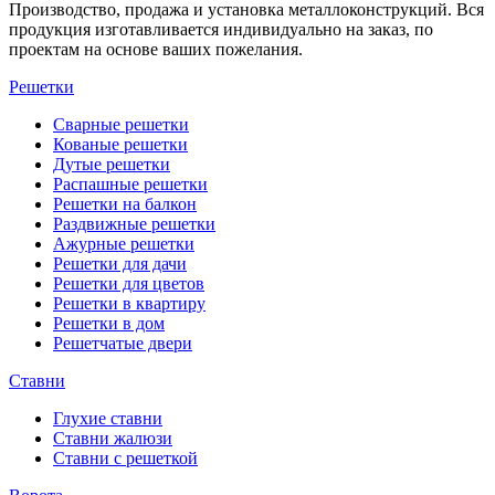
Производство, продажа и установка металлоконструкций. Вся
продукция изготавливается индивидуально на заказ, по
проектам на основе ваших пожелания.
Решетки
Сварные решетки
Кованые решетки
Дутые решетки
Распашные решетки
Решетки на балкон
Раздвижные решетки
Ажурные решетки
Решетки для дачи
Решетки для цветов
Решетки в квартиру
Решетки в дом
Решетчатые двери
Ставни
Глухие ставни
Ставни жалюзи
Ставни с решеткой