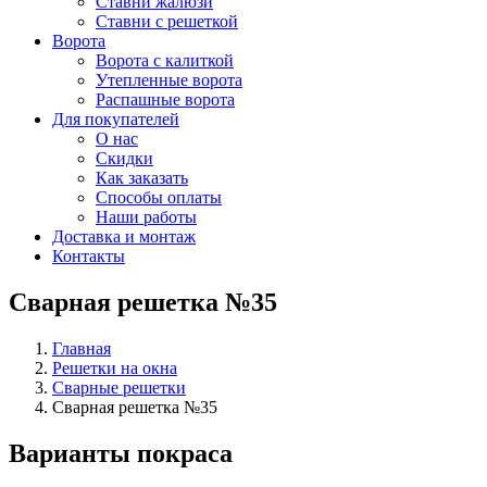
Ставни жалюзи
Ставни с решеткой
Ворота
Ворота с калиткой
Утепленные ворота
Распашные ворота
Для покупателей
О нас
Скидки
Как заказать
Способы оплаты
Наши работы
Доставка и монтаж
Контакты
Сварная решетка №35
Главная
Решетки на окна
Сварные решетки
Сварная решетка №35
Варианты покраса