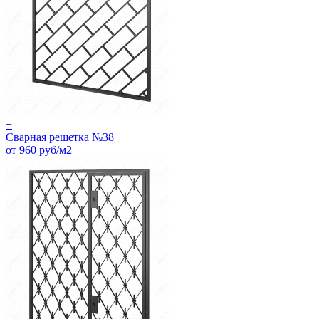
+
Сварная решетка №38
от 960 руб/м2