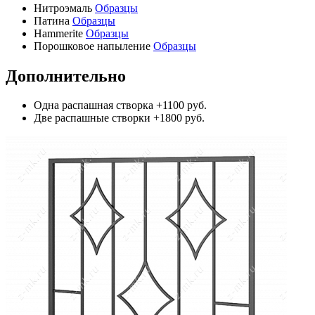
Нитроэмаль
Образцы
Патина
Образцы
Hammerite
Образцы
Порошковое напыление
Образцы
Дополнительно
Одна распашная створка
+1100 руб.
Две распашные створки
+1800 руб.