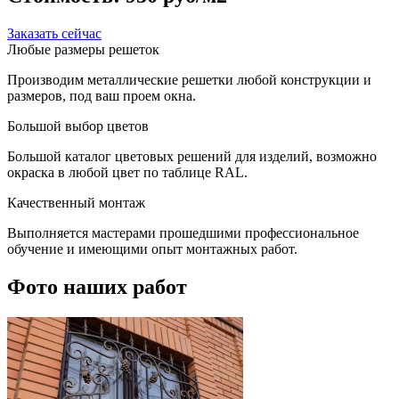
Заказать сейчас
Любые размеры решеток
Производим металлические решетки любой конструкции и
размеров, под ваш проем окна.
Большой выбор цветов
Большой каталог цветовых решений для изделий, возможно
окраска в любой цвет по таблице RAL.
Качественный монтаж
Выполняется мастерами прошедшими профессиональное
обучение и имеющими опыт монтажных работ.
Фото наших работ