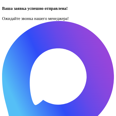
Ваша заявка успешно отправлена!
Ожидайте звонка нашего менеджера!