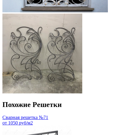
Похожие Решетки
Сварная решетка №71
от 1050 руб/м2