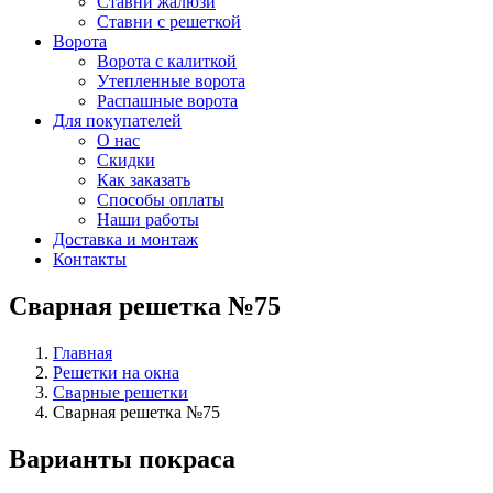
Ставни жалюзи
Ставни с решеткой
Ворота
Ворота с калиткой
Утепленные ворота
Распашные ворота
Для покупателей
О нас
Скидки
Как заказать
Способы оплаты
Наши работы
Доставка и монтаж
Контакты
Сварная решетка №75
Главная
Решетки на окна
Сварные решетки
Сварная решетка №75
Варианты покраса