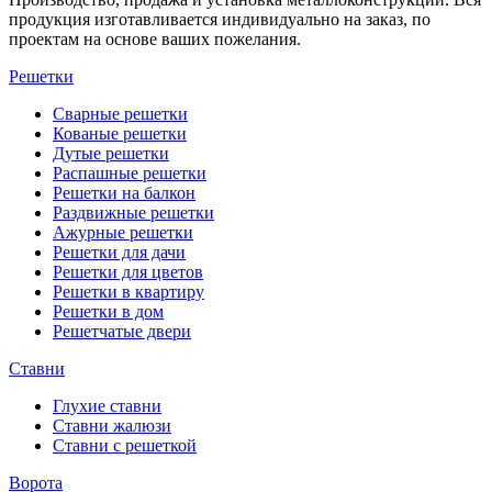
продукция изготавливается индивидуально на заказ, по
проектам на основе ваших пожелания.
Решетки
Сварные решетки
Кованые решетки
Дутые решетки
Распашные решетки
Решетки на балкон
Раздвижные решетки
Ажурные решетки
Решетки для дачи
Решетки для цветов
Решетки в квартиру
Решетки в дом
Решетчатые двери
Ставни
Глухие ставни
Ставни жалюзи
Ставни с решеткой
Ворота