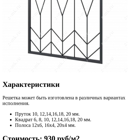
Характеристики
Решетка может быть изготовлена в различных вариантах
исполнения.
Пруток
10, 12,14,16,18, 20 мм.
Квадрат
6, 8, 10, 12,14,16,18, 20 мм.
Полоса
12x6, 16x4, 20x4 мм.
Стоимость:
930 руб/м2