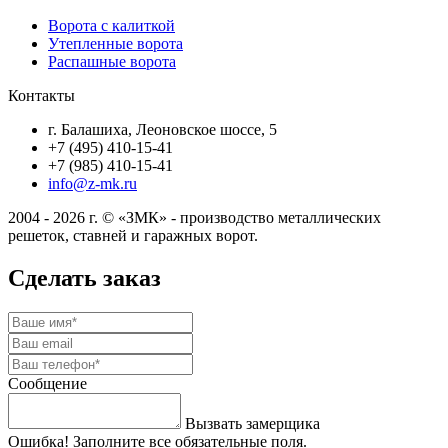
Ворота с калиткой
Утепленные ворота
Распашные ворота
Контакты
г. Балашиха, Леоновское шоссе, 5
+7 (495) 410-15-41
+7 (985) 410-15-41
info@z-mk.ru
2004 - 2026 г. © «ЗМК» - производство металлических
решеток, ставней и гаражных ворот.
Сделать заказ
Сообщение
Вызвать замерщика
Ошибка! Заполните все обязательные поля.