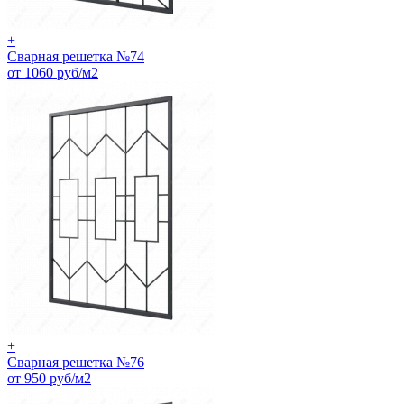
+
Сварная решетка №74
от 1060 руб/м2
+
Сварная решетка №76
от 950 руб/м2