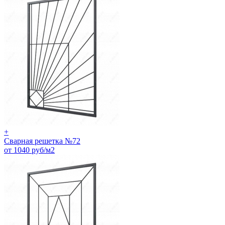
+
Сварная решетка №72
от 1040 руб/м2