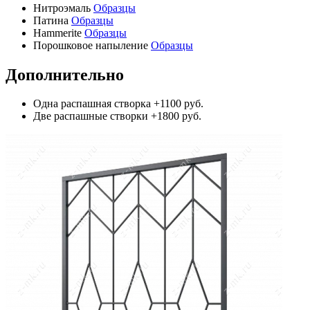
Нитроэмаль
Образцы
Патина
Образцы
Hammerite
Образцы
Порошковое напыление
Образцы
Дополнительно
Одна распашная створка
+1100 руб.
Две распашные створки
+1800 руб.