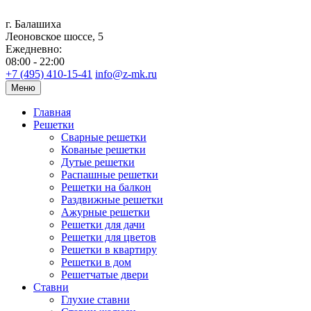
г. Балашиха
Леоновское шоссе, 5
Ежедневно:
08:00 - 22:00
+7 (495) 410-15-41
info@z-mk.ru
Меню
Главная
Решетки
Сварные решетки
Кованые решетки
Дутые решетки
Распашные решетки
Решетки на балкон
Раздвижные решетки
Ажурные решетки
Решетки для дачи
Решетки для цветов
Решетки в квартиру
Решетки в дом
Решетчатые двери
Ставни
Глухие ставни