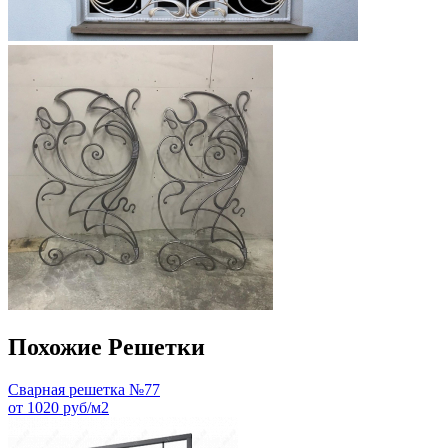
Похожие Решетки
Сварная решетка №77
от 1020 руб/м2