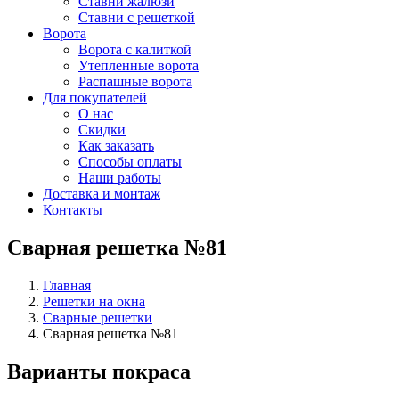
Ставни жалюзи
Ставни с решеткой
Ворота
Ворота с калиткой
Утепленные ворота
Распашные ворота
Для покупателей
О нас
Скидки
Как заказать
Способы оплаты
Наши работы
Доставка и монтаж
Контакты
Сварная решетка №81
Главная
Решетки на окна
Сварные решетки
Сварная решетка №81
Варианты покраса