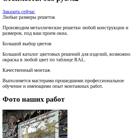
Заказать сейчас
Любые размеры решеток
Производим металлические решетки любой конструкции и
размеров, под ваш проем окна.
Большой выбор цветов
Большой каталог цветовых решений для изделий, возможно
окраска в любой цвет по таблице RAL.
Качественный монтаж
Выполняется мастерами прошедшими профессиональное
обучение и имеющими опыт монтажных работ.
Фото наших работ