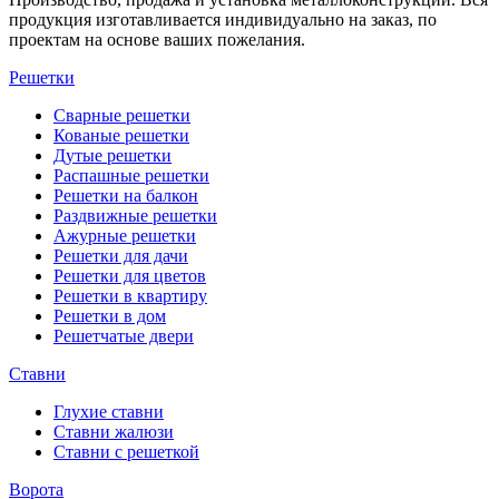
продукция изготавливается индивидуально на заказ, по
проектам на основе ваших пожелания.
Решетки
Сварные решетки
Кованые решетки
Дутые решетки
Распашные решетки
Решетки на балкон
Раздвижные решетки
Ажурные решетки
Решетки для дачи
Решетки для цветов
Решетки в квартиру
Решетки в дом
Решетчатые двери
Ставни
Глухие ставни
Ставни жалюзи
Ставни с решеткой
Ворота