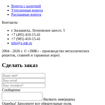
Ворота с калиткой
Утепленные ворота
Распашные ворота
Контакты
г. Балашиха, Леоновское шоссе, 5
+7 (495) 410-15-41
+7 (985) 410-15-41
info@z-mk.ru
2004 - 2026 г. © «ЗМК» - производство металлических
решеток, ставней и гаражных ворот.
Сделать заказ
Сообщение
Вызвать замерщика
Ошибка! Заполните все обязательные поля.