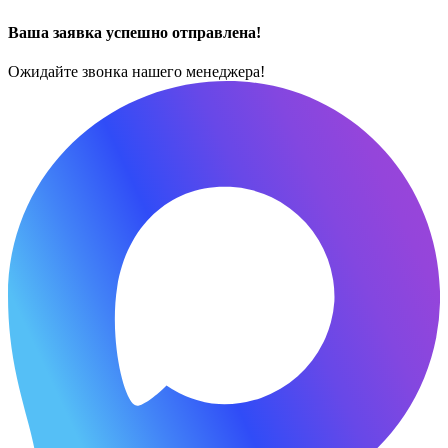
Ваша заявка успешно отправлена!
Ожидайте звонка нашего менеджера!