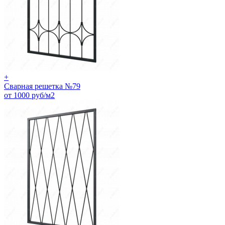
+
Сварная решетка №79
от 1000 руб/м2