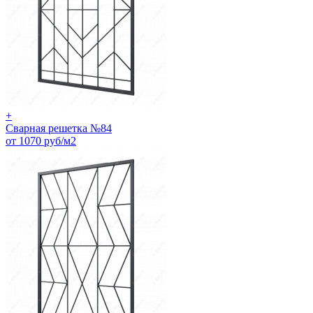
+
Сварная решетка №84
от 1070 руб/м2