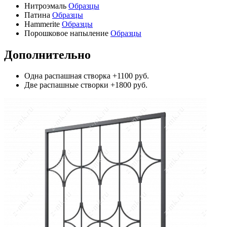
Нитроэмаль
Образцы
Патина
Образцы
Hammerite
Образцы
Порошковое напыление
Образцы
Дополнительно
Одна распашная створка
+1100 руб.
Две распашные створки
+1800 руб.