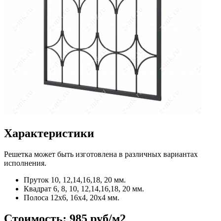
Характеристики
Решетка может быть изготовлена в различных вариантах
исполнения.
Пруток
10, 12,14,16,18, 20 мм.
Квадрат
6, 8, 10, 12,14,16,18, 20 мм.
Полоса
12x6, 16x4, 20x4 мм.
Стоимость:
985 руб/м2