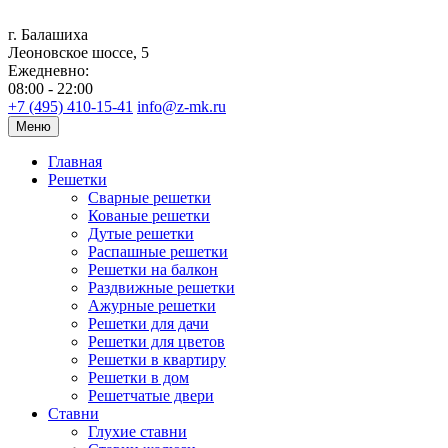
г. Балашиха
Леоновское шоссе, 5
Ежедневно:
08:00 - 22:00
+7 (495) 410-15-41
info@z-mk.ru
Меню
Главная
Решетки
Сварные решетки
Кованые решетки
Дутые решетки
Распашные решетки
Решетки на балкон
Раздвижные решетки
Ажурные решетки
Решетки для дачи
Решетки для цветов
Решетки в квартиру
Решетки в дом
Решетчатые двери
Ставни
Глухие ставни