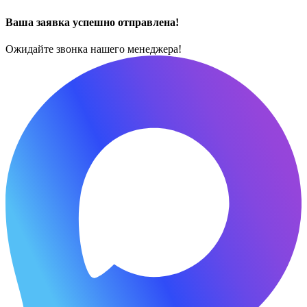
Ваша заявка успешно отправлена!
Ожидайте звонка нашего менеджера!