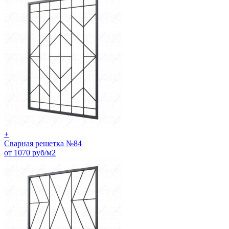
+
Сварная решетка №84
от 1070 руб/м2