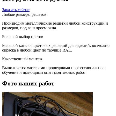
Заказать сейчас
Любые размеры решеток
Производим металлические решетки любой конструкции и
размеров, под ваш проем окна.
Большой выбор цветов
Большой каталог цветовых решений для изделий, возможно
окраска в любой цвет по таблице RAL.
Качественный монтаж
Выполняется мастерами прошедшими профессиональное
обучение и имеющими опыт монтажных работ.
Фото наших работ