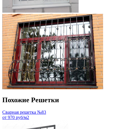
Похожие Решетки
Сварная решетка №83
от 970 руб/м2