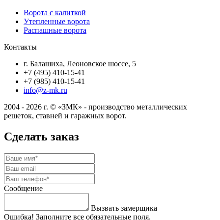
Ворота с калиткой
Утепленные ворота
Распашные ворота
Контакты
г. Балашиха, Леоновское шоссе, 5
+7 (495) 410-15-41
+7 (985) 410-15-41
info@z-mk.ru
2004 - 2026 г. © «ЗМК» - производство металлических
решеток, ставней и гаражных ворот.
Сделать заказ
Сообщение
Вызвать замерщика
Ошибка! Заполните все обязательные поля.