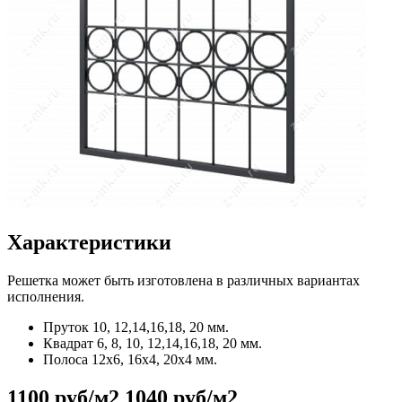
Характеристики
Решетка может быть изготовлена в различных вариантах
исполнения.
Пруток
10, 12,14,16,18, 20 мм.
Квадрат
6, 8, 10, 12,14,16,18, 20 мм.
Полоса
12x6, 16x4, 20x4 мм.
1100 руб/м2
1040 руб/м2