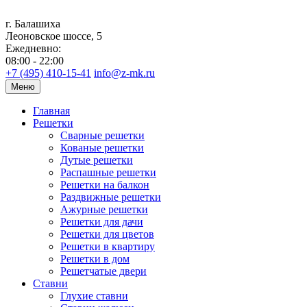
г. Балашиха
Леоновское шоссе, 5
Ежедневно:
08:00 - 22:00
+7 (495) 410-15-41
info@z-mk.ru
Меню
Главная
Решетки
Сварные решетки
Кованые решетки
Дутые решетки
Распашные решетки
Решетки на балкон
Раздвижные решетки
Ажурные решетки
Решетки для дачи
Решетки для цветов
Решетки в квартиру
Решетки в дом
Решетчатые двери
Ставни
Глухие ставни