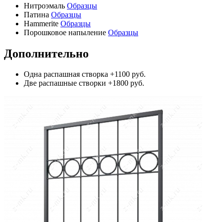
Нитроэмаль
Образцы
Патина
Образцы
Hammerite
Образцы
Порошковое напыление
Образцы
Дополнительно
Одна распашная створка
+1100 руб.
Две распашные створки
+1800 руб.