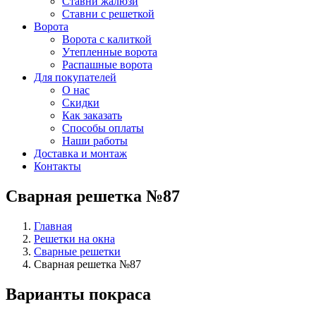
Ставни жалюзи
Ставни с решеткой
Ворота
Ворота с калиткой
Утепленные ворота
Распашные ворота
Для покупателей
О нас
Скидки
Как заказать
Способы оплаты
Наши работы
Доставка и монтаж
Контакты
Сварная решетка №87
Главная
Решетки на окна
Сварные решетки
Сварная решетка №87
Варианты покраса