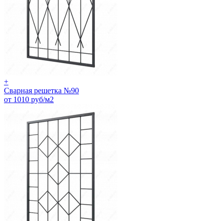
+
Сварная решетка №90
от 1010 руб/м2