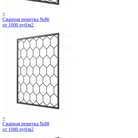
+
Сварная решетка №86
от 1000 руб/м2
+
Сварная решетка №88
от 1080 руб/м2