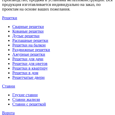
продукция изготавливается индивидуально на заказ, по
проектам на основе ваших пожелания.
Решетки
Сварные решетки
Кованые решетки
Дутые решетки
Распашные решетки
Решетки на балкон
Раздвижные решетки
Ажурные решетки
Решетки для дачи
Решетки для цветов
Решетки в квартиру
Решетки в дом
Решетчатые двери
Ставни
Глухие ставни
Ставни жалюзи
Ставни с решеткой
Ворота