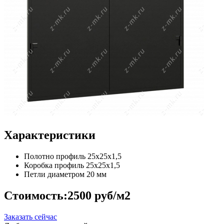
Характеристики
Полотно
профиль 25х25х1,5
Коробка
профиль 25х25х1,5
Петли
диаметром 20 мм
Стоимость:
2500 руб/м2
Заказать сейчас