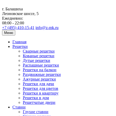
г. Балашиха
Леоновское шоссе, 5
Ежедневно:
08:00 - 22:00
+7 (495) 410-15-41
info@z-mk.ru
Меню
Главная
Решетки
Сварные решетки
Кованые решетки
Дутые решетки
Распашные решетки
Решетки на балкон
Раздвижные решетки
Ажурные решетки
Решетки для дачи
Решетки для цветов
Решетки в квартиру
Решетки в дом
Решетчатые двери
Ставни
Глухие ставни