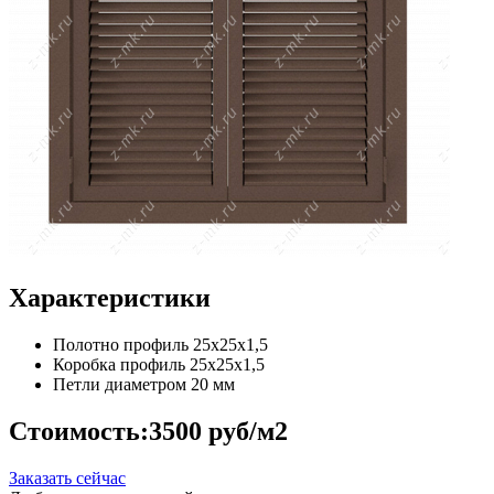
Характеристики
Полотно
профиль 25х25х1,5
Коробка
профиль 25х25х1,5
Петли
диаметром 20 мм
Стоимость:
3500 руб/м2
Заказать сейчас