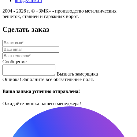
info@z-mk.ru
2004 - 2026 г. © «ЗМК» - производство металлических
решеток, ставней и гаражных ворот.
Сделать заказ
Сообщение
Вызвать замерщика
Ошибка! Заполните все обязательные поля.
Ваша заявка успешно отправлена!
Ожидайте звонка нашего менеджера!