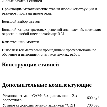
Любые размеры ставней
Производим металлические ставни любой конструкции и
размеров, под ваш проем окна.
Большой выбор цветов
Большой каталог цветовых решений для изделий, возможно
окраска в любой цвет по таблице RAL.
Качественный монтаж
Выполняется мастерами прошедшими профессиональное
обучение и имеющими опыт монтажных работ.
Конструкции ставней
Дополнительные комплектующие
Установка замка «САМ» 3-х ригельного – 2-х
600 руб.
оборотного
Установка дополнительной задвижки "CRIT"
700 руб.