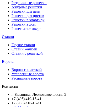
Раздвижные решетки
Ажурные решетки
Решетки для дачи
Решетки для цветов
Решетки в квартиру
Решетки в дом
Решетчатые двери
Ставни
Глухие ставни
Ставни жалюзи
Ставни с решеткой
Ворота
Ворота с калиткой
Утепленные ворота
Распашные ворота
Контакты
г. Балашиха, Леоновское шоссе, 5
+7 (495) 410-15-41
+7 (985) 410-15-41