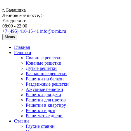
г. Балашиха
Леоновское шоссе, 5
Ежедневно:
08:00 - 22:00
+7 (495) 410-15-41
info@z-mk.ru
Меню
Главная
Решетки
Сварные решетки
Кованые решетки
Дутые решетки
Распашные решетки
Решетки на балкон
Раздвижные решетки
Ажурные решетки
Решетки для дачи
Решетки для цветов
Решетки в квартиру
Решетки в дом
Решетчатые двери
Ставни
Глухие ставни