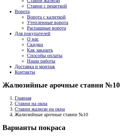
Ставни жалюзи
Ставни с решеткой
Ворота
Ворота с калиткой
Утепленные ворота
Распашные ворота
Для покупателей
О нас
Скидки
Как заказать
Способы оплаты
Наши работы
Доставка и монтаж
Контакты
Жалюзийные арочные ставни №10
Главная
Ставни на окна
Ставни жалюзи на окна
Жалюзийные арочные ставни №10
Варианты покраса