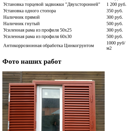
Установка торцевой задвижки "Двухсторонней"
1 200 руб.
Установка одного стопора
350 руб.
Наличник прямой
300 руб.
Наличник гнутый
500 руб.
Усиленная рама из профиля 50х25
300 руб.
Усиленная рама из профиля 60х30
500 руб.
1000 руб/
Антикоррозионная обработка Цинкогрунтом
м2
Фото наших работ