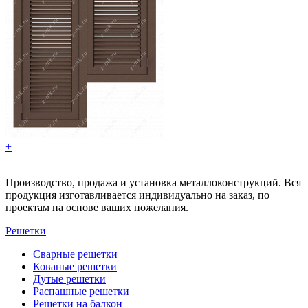
+
Производство, продажа и установка металлоконструкций. Вся
продукция изготавливается индивидуально на заказ, по
проектам на основе ваших пожелания.
Решетки
Сварные решетки
Кованые решетки
Дутые решетки
Распашные решетки
Решетки на балкон