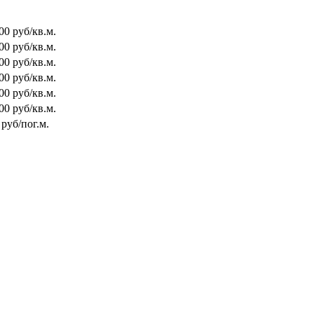
00 руб/кв.м.
00 руб/кв.м.
00 руб/кв.м.
00 руб/кв.м.
00 руб/кв.м.
00 руб/кв.м.
 руб/пог.м.