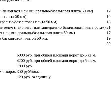
 (пенопласт или минерально-базальтовая плита 50 мм)
12
ая плита 50 мм)
14
ерально-базальтовая плита 50 мм)
18
лителем (пенопласт или минерально-базальтовая плита 50 мм)
21
т или минерально-базальтовая плита 50 мм)
17
-базальтовой плитой 50 мм.
19
80
6000 руб. при общей площади ворот до 5 кв.м.
4200 руб. при общей площади ворот до 5 кв.м.
1800 руб.
х створок
350 руб/пог.м.
120 руб. за единицу