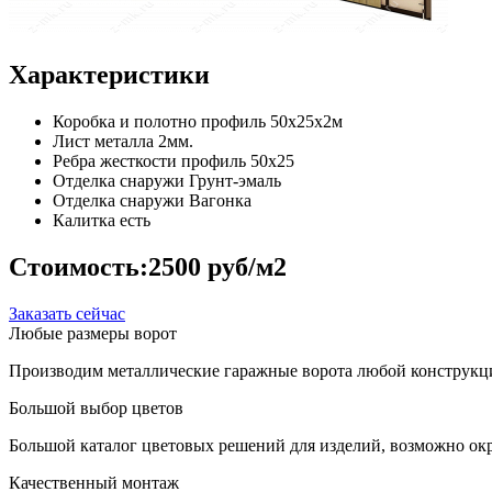
Характеристики
Коробка и полотно
профиль 50х25х2м
Лист металла
2мм.
Ребра жесткости
профиль 50х25
Отделка снаружи
Грунт-эмаль
Отделка снаружи
Вагонка
Калитка
есть
Стоимость:
2500 руб/м2
Заказать сейчас
Любые размеры ворот
Производим металлические гаражные ворота любой конструкци
Большой выбор цветов
Большой каталог цветовых решений для изделий, возможно окр
Качественный монтаж