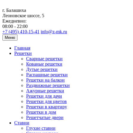
г. Балашиха
Леоновское шоссе, 5
Ежедневно:
08:00 - 22:00
+7 (495) 410-15-41
info@z-mk.ru
Меню
Главная
Решетки
Сварные решетки
Кованые решетки
Дутые решетки
Распашные решетки
Решетки на балкон
Раздвижные решетки
Ажурные решетки
Решетки для дачи
Решетки для цветов
Решетки в квартиру
Решетки в дом
Решетчатые двери
Ставни
Глухие ставни