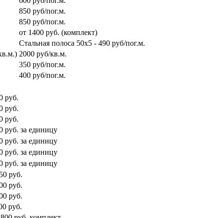
600 руб/пог.м.
850 руб/пог.м.
850 руб/пог.м.
от 1400 руб. (комплект)
Стальная полоса 50х5 - 490 руб/пог.м.
в.м.)
2000 руб/кв.м.
350 руб/пог.м.
400 руб/пог.м.
0 руб.
0 руб.
0 руб.
0 руб. за единицу
0 руб. за единицу
0 руб. за единицу
0 руб. за единицу
50 руб.
00 руб.
00 руб.
00 руб.
 800 руб. комплект