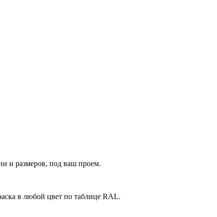
и и размеров, под ваш проем.
аска в любой цвет по таблице RAL.