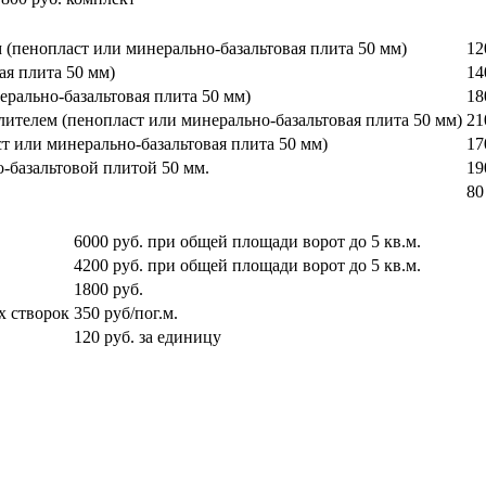
 (пенопласт или минерально-базальтовая плита 50 мм)
12
ая плита 50 мм)
14
ерально-базальтовая плита 50 мм)
18
лителем (пенопласт или минерально-базальтовая плита 50 мм)
21
т или минерально-базальтовая плита 50 мм)
17
-базальтовой плитой 50 мм.
19
80
6000 руб. при общей площади ворот до 5 кв.м.
4200 руб. при общей площади ворот до 5 кв.м.
1800 руб.
х створок
350 руб/пог.м.
120 руб. за единицу