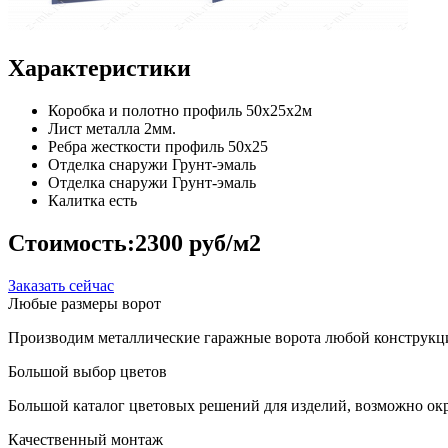
Характеристики
Коробка и полотно
профиль 50х25х2м
Лист металла
2мм.
Ребра жесткости
профиль 50х25
Отделка снаружи
Грунт-эмаль
Отделка снаружи
Грунт-эмаль
Калитка
есть
Стоимость:
2300 руб/м2
Заказать сейчас
Любые размеры ворот
Производим металлические гаражные ворота любой конструкци
Большой выбор цветов
Большой каталог цветовых решений для изделий, возможно окр
Качественный монтаж