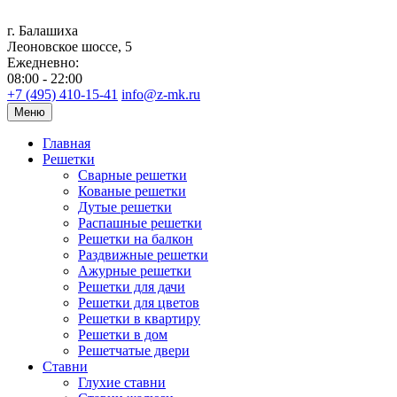
г. Балашиха
Леоновское шоссе, 5
Ежедневно:
08:00 - 22:00
+7 (495) 410-15-41
info@z-mk.ru
Меню
Главная
Решетки
Сварные решетки
Кованые решетки
Дутые решетки
Распашные решетки
Решетки на балкон
Раздвижные решетки
Ажурные решетки
Решетки для дачи
Решетки для цветов
Решетки в квартиру
Решетки в дом
Решетчатые двери
Ставни
Глухие ставни