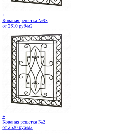
+
Кованая решетка №93
от 2610 руб/м2
+
Кованая решетка №2
от 2520 руб/м2