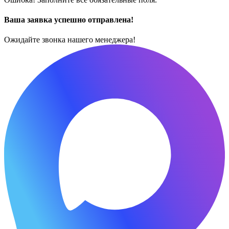
Ваша заявка успешно отправлена!
Ожидайте звонка нашего менеджера!