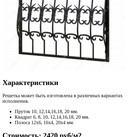
Характеристики
Решетка может быть изготовлена в различных вариантах
исполнения.
Пруток
10, 12,14,16,18, 20 мм.
Квадрат
6, 8, 10, 12,14,16,18, 20 мм.
Полоса
12x6, 16x4, 20x4 мм.
Стоимость:
2420 руб/м2