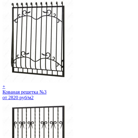
+
Кованая решетка №3
от 2820 руб/м2