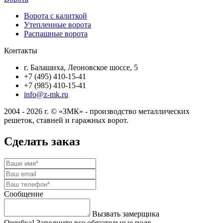
Ворота с калиткой
Утепленные ворота
Распашные ворота
Контакты
г. Балашиха, Леоновское шоссе, 5
+7 (495) 410-15-41
+7 (985) 410-15-41
info@z-mk.ru
2004 - 2026 г. © «ЗМК» - производство металлических
решеток, ставней и гаражных ворот.
Сделать заказ
Сообщение
Вызвать замерщика
Ошибка! Заполните все обязательные поля.