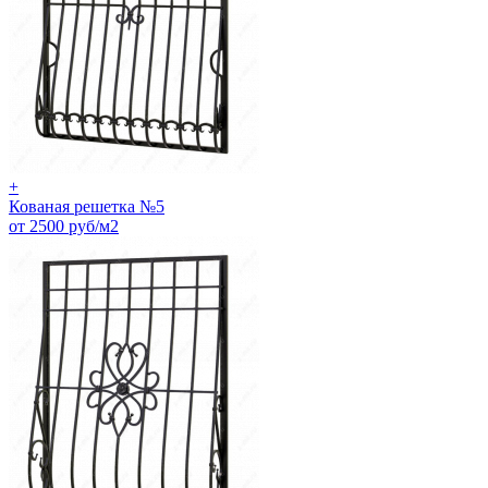
+
Кованая решетка №5
от 2500 руб/м2