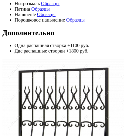
Нитроэмаль
Образцы
Патина
Образцы
Hammerite
Образцы
Порошковое напыление
Образцы
Дополнительно
Одна распашная створка
+1100 руб.
Две распашные створки
+1800 руб.