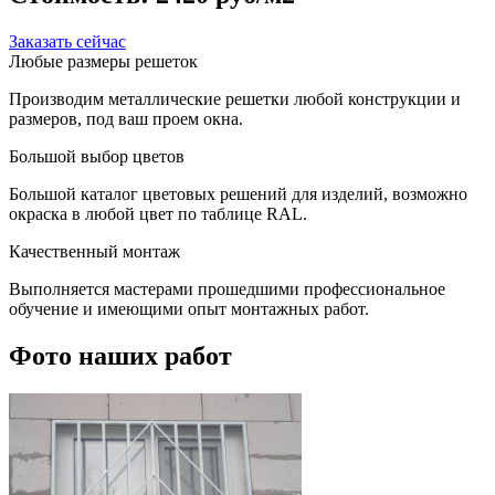
Заказать сейчас
Любые размеры решеток
Производим металлические решетки любой конструкции и
размеров, под ваш проем окна.
Большой выбор цветов
Большой каталог цветовых решений для изделий, возможно
окраска в любой цвет по таблице RAL.
Качественный монтаж
Выполняется мастерами прошедшими профессиональное
обучение и имеющими опыт монтажных работ.
Фото наших работ