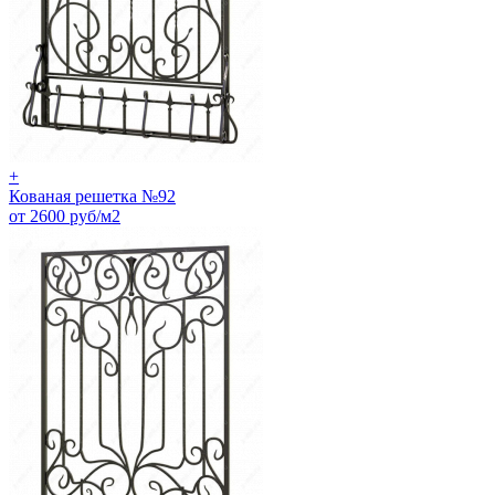
+
Кованая решетка №92
от 2600 руб/м2