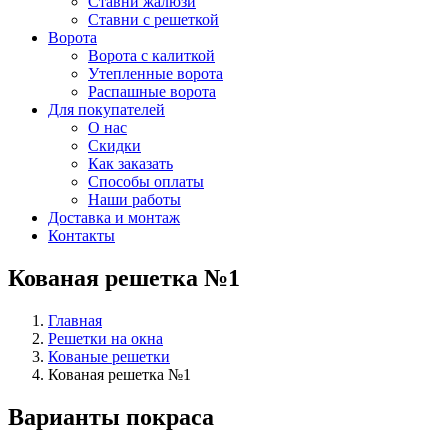
Ставни жалюзи
Ставни с решеткой
Ворота
Ворота с калиткой
Утепленные ворота
Распашные ворота
Для покупателей
О нас
Скидки
Как заказать
Способы оплаты
Наши работы
Доставка и монтаж
Контакты
Кованая решетка №1
Главная
Решетки на окна
Кованые решетки
Кованая решетка №1
Варианты покраса