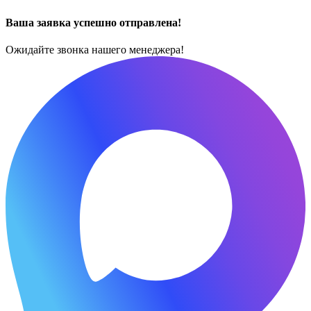
Ваша заявка успешно отправлена!
Ожидайте звонка нашего менеджера!