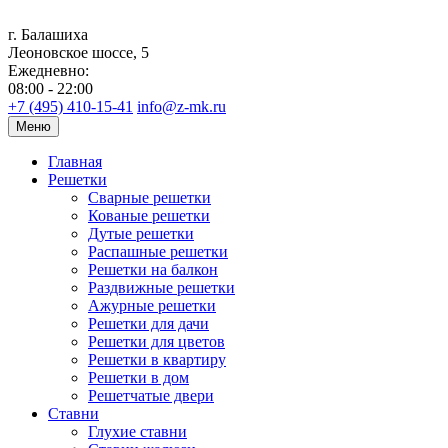
г. Балашиха
Леоновское шоссе, 5
Ежедневно:
08:00 - 22:00
+7 (495) 410-15-41
info@z-mk.ru
Меню
Главная
Решетки
Сварные решетки
Кованые решетки
Дутые решетки
Распашные решетки
Решетки на балкон
Раздвижные решетки
Ажурные решетки
Решетки для дачи
Решетки для цветов
Решетки в квартиру
Решетки в дом
Решетчатые двери
Ставни
Глухие ставни