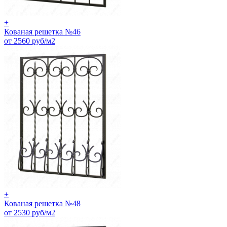
+
Кованая решетка №46
от 2560 руб/м2
+
Кованая решетка №48
от 2530 руб/м2