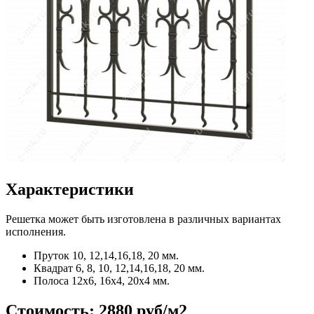
Характеристики
Решетка может быть изготовлена в различных вариантах
исполнения.
Пруток
10, 12,14,16,18, 20 мм.
Квадрат
6, 8, 10, 12,14,16,18, 20 мм.
Полоса
12x6, 16x4, 20x4 мм.
Стоимость:
2880 руб/м2