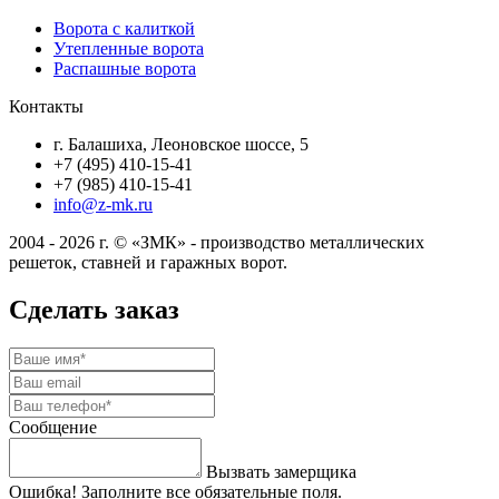
Ворота с калиткой
Утепленные ворота
Распашные ворота
Контакты
г. Балашиха, Леоновское шоссе, 5
+7 (495) 410-15-41
+7 (985) 410-15-41
info@z-mk.ru
2004 - 2026 г. © «ЗМК» - производство металлических
решеток, ставней и гаражных ворот.
Сделать заказ
Сообщение
Вызвать замерщика
Ошибка! Заполните все обязательные поля.