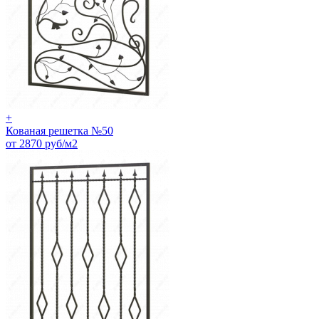
+
Кованая решетка №50
от 2870 руб/м2