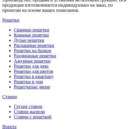
продукция изготавливается индивидуально на заказ, по
проектам на основе ваших пожелания.
Решетки
Сварные решетки
Кованые решетки
Дутые решетки
Распашные решетки
Решетки на балкон
Раздвижные решетки
Ажурные решетки
Решетки для дачи
Решетки для цветов
Решетки в квартиру
Решетки в дом
Решетчатые двери
Ставни
Глухие ставни
Ставни жалюзи
Ставни с решеткой
Ворота