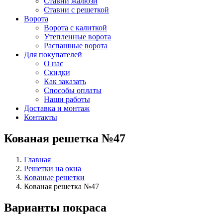
Ставни жалюзи
Ставни с решеткой
Ворота
Ворота с калиткой
Утепленные ворота
Распашные ворота
Для покупателей
О нас
Скидки
Как заказать
Способы оплаты
Наши работы
Доставка и монтаж
Контакты
Кованая решетка №47
Главная
Решетки на окна
Кованые решетки
Кованая решетка №47
Варианты покраса