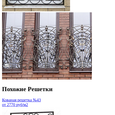
Похожие Решетки
Кованая решетка №43
от 2770 руб/м2