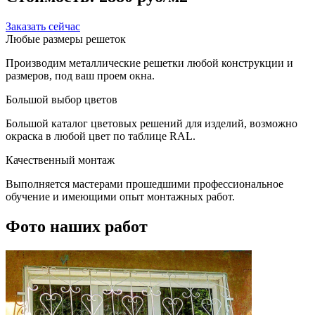
Заказать сейчас
Любые размеры решеток
Производим металлические решетки любой конструкции и
размеров, под ваш проем окна.
Большой выбор цветов
Большой каталог цветовых решений для изделий, возможно
окраска в любой цвет по таблице RAL.
Качественный монтаж
Выполняется мастерами прошедшими профессиональное
обучение и имеющими опыт монтажных работ.
Фото наших работ