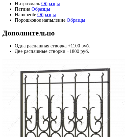
Нитроэмаль
Образцы
Патина
Образцы
Hammerite
Образцы
Порошковое напыление
Образцы
Дополнительно
Одна распашная створка
+1100 руб.
Две распашные створки
+1800 руб.