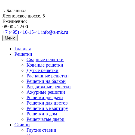
г. Балашиха
Леоновское шоссе, 5
Ежедневно:
08:00 - 22:00
+7 (495) 410-15-41
info@z-mk.ru
Меню
Главная
Решетки
Сварные решетки
Кованые решетки
Дутые решетки
Распашные решетки
Решетки на балкон
Раздвижные решетки
Ажурные решетки
Решетки для дачи
Решетки для цветов
Решетки в квартиру
Решетки в дом
Решетчатые двери
Ставни
Глухие ставни