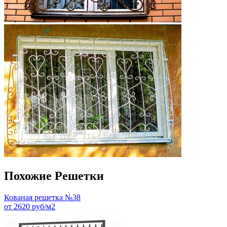
Похожие Решетки
Кованая решетка №38
от 2620 руб/м2