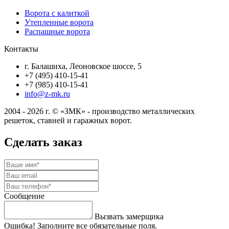
Ворота с калиткой
Утепленные ворота
Распашные ворота
Контакты
г. Балашиха, Леоновское шоссе, 5
+7 (495) 410-15-41
+7 (985) 410-15-41
info@z-mk.ru
2004 - 2026 г. © «ЗМК» - производство металлических
решеток, ставней и гаражных ворот.
Сделать заказ
Сообщение
Вызвать замерщика
Ошибка! Заполните все обязательные поля.