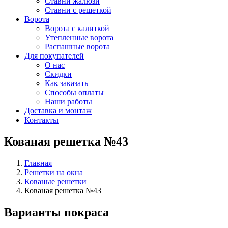
Ставни жалюзи
Ставни с решеткой
Ворота
Ворота с калиткой
Утепленные ворота
Распашные ворота
Для покупателей
О нас
Скидки
Как заказать
Способы оплаты
Наши работы
Доставка и монтаж
Контакты
Кованая решетка №43
Главная
Решетки на окна
Кованые решетки
Кованая решетка №43
Варианты покраса