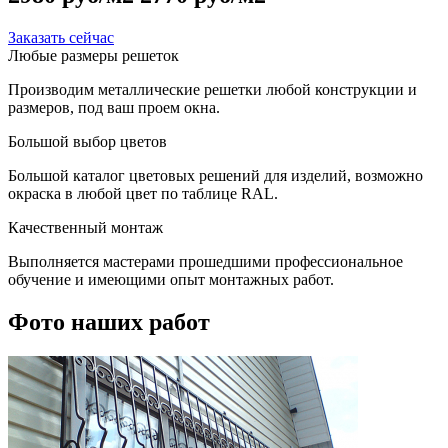
Заказать сейчас
Любые размеры решеток
Производим металлические решетки любой конструкции и
размеров, под ваш проем окна.
Большой выбор цветов
Большой каталог цветовых решений для изделий, возможно
окраска в любой цвет по таблице RAL.
Качественный монтаж
Выполняется мастерами прошедшими профессиональное
обучение и имеющими опыт монтажных работ.
Фото наших работ