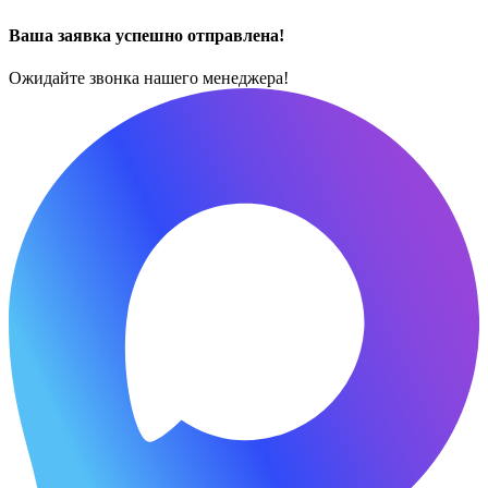
Ваша заявка успешно отправлена!
Ожидайте звонка нашего менеджера!