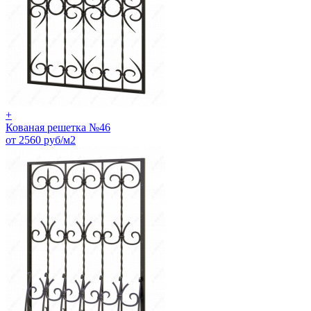
+
Кованая решетка №46
от 2560 руб/м2