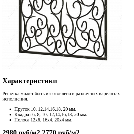
Характеристики
Решетка может быть изготовлена в различных вариантах
исполнения.
Пруток
10, 12,14,16,18, 20 мм.
Квадрат
6, 8, 10, 12,14,16,18, 20 мм.
Полоса
12x6, 16x4, 20x4 мм.
2980 руб/м2
2770 руб/м2