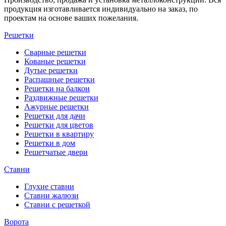
продукция изготавливается индивидуально на заказ, по
проектам на основе ваших пожелания.
Решетки
Сварные решетки
Кованые решетки
Дутые решетки
Распашные решетки
Решетки на балкон
Раздвижные решетки
Ажурные решетки
Решетки для дачи
Решетки для цветов
Решетки в квартиру
Решетки в дом
Решетчатые двери
Ставни
Глухие ставни
Ставни жалюзи
Ставни с решеткой
Ворота