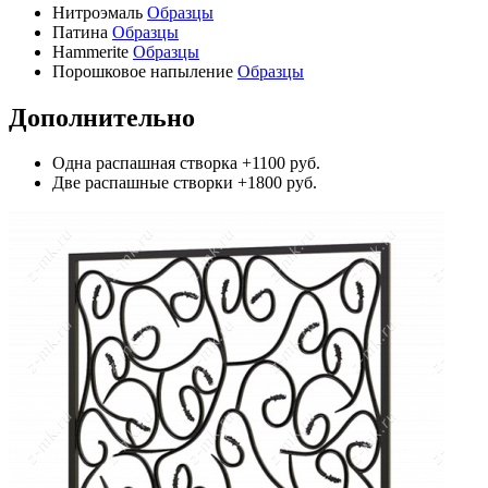
Нитроэмаль
Образцы
Патина
Образцы
Hammerite
Образцы
Порошковое напыление
Образцы
Дополнительно
Одна распашная створка
+1100 руб.
Две распашные створки
+1800 руб.