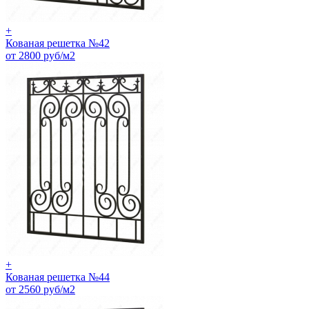
+
Кованая решетка №42
от 2800 руб/м2
+
Кованая решетка №44
от 2560 руб/м2