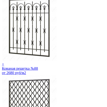
+
Кованая решетка №88
от 2680 руб/м2