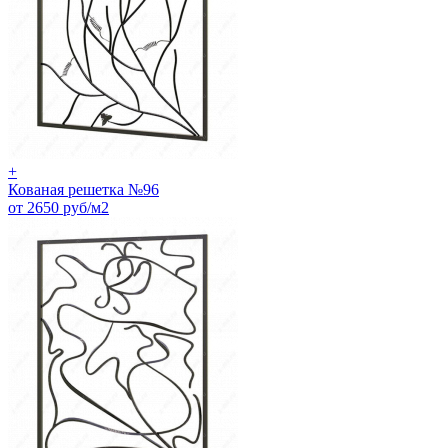
+
Кованая решетка №96
от 2650 руб/м2