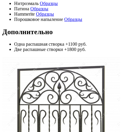
Нитроэмаль
Образцы
Патина
Образцы
Hammerite
Образцы
Порошковое напыление
Образцы
Дополнительно
Одна распашная створка
+1100 руб.
Две распашные створки
+1800 руб.