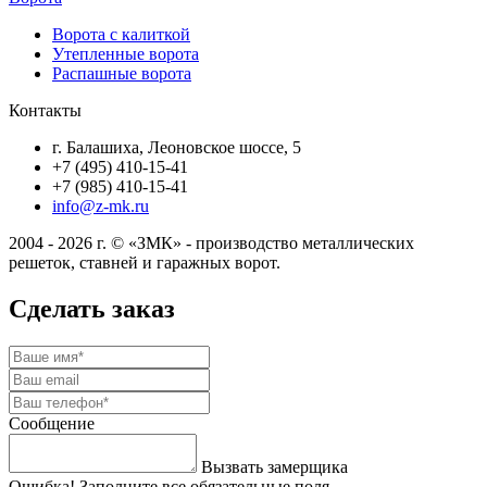
Ворота с калиткой
Утепленные ворота
Распашные ворота
Контакты
г. Балашиха, Леоновское шоссе, 5
+7 (495) 410-15-41
+7 (985) 410-15-41
info@z-mk.ru
2004 - 2026 г. © «ЗМК» - производство металлических
решеток, ставней и гаражных ворот.
Сделать заказ
Сообщение
Вызвать замерщика
Ошибка! Заполните все обязательные поля.