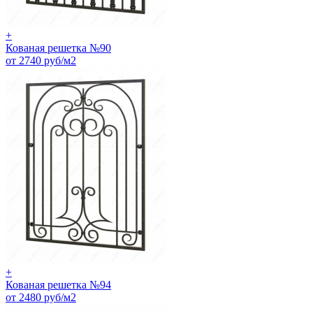
+
Кованая решетка №90
от 2740 руб/м2
+
Кованая решетка №94
от 2480 руб/м2