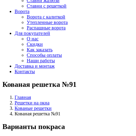
Ставни жалюзи
Ставни с решеткой
Ворота
Ворота с калиткой
Утепленные ворота
Распашные ворота
Для покупателей
О нас
Скидки
Как заказать
Способы оплаты
Наши работы
Доставка и монтаж
Контакты
Кованая решетка №91
Главная
Решетки на окна
Кованые решетки
Кованая решетка №91
Варианты покраса