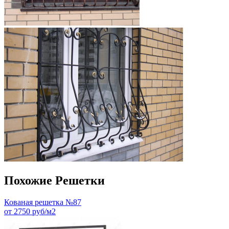
Похожие Решетки
Кованая решетка №87
от 2750 руб/м2