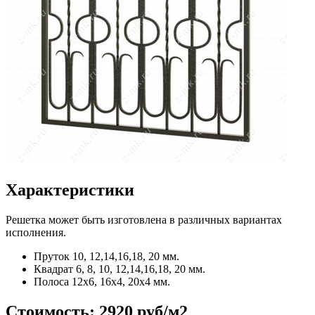
Характеристики
Решетка может быть изготовлена в различных вариантах
исполнения.
Пруток
10, 12,14,16,18, 20 мм.
Квадрат
6, 8, 10, 12,14,16,18, 20 мм.
Полоса
12x6, 16x4, 20x4 мм.
Стоимость:
2920 руб/м2