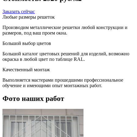
Заказать сейчас
Любые размеры решеток
Производим металлические решетки любой конструкции и
размеров, под ваш проем окна.
Большой выбор цветов
Большой каталог цветовых решений для изделий, возможно
окраска в любой цвет по таблице RAL.
Качественный монтаж
Выполняется мастерами прошедшими профессиональное
обучение и имеющими опыт монтажных работ.
Фото наших работ