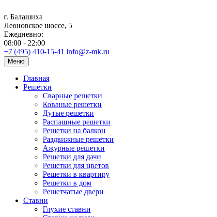
г. Балашиха
Леоновское шоссе, 5
Ежедневно:
08:00 - 22:00
+7 (495) 410-15-41
info@z-mk.ru
Меню
Главная
Решетки
Сварные решетки
Кованые решетки
Дутые решетки
Распашные решетки
Решетки на балкон
Раздвижные решетки
Ажурные решетки
Решетки для дачи
Решетки для цветов
Решетки в квартиру
Решетки в дом
Решетчатые двери
Ставни
Глухие ставни