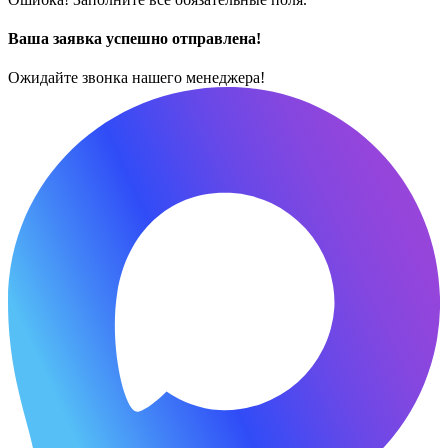
Ваша заявка успешно отправлена!
Ожидайте звонка нашего менеджера!