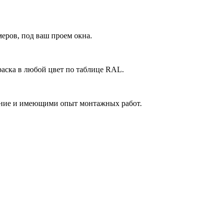
еров, под ваш проем окна.
аска в любой цвет по таблице RAL.
ние и имеющими опыт монтажных работ.