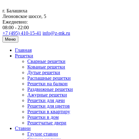
г. Балашиха
Леоновское шоссе, 5
Ежедневно:
08:00 - 22:00
+7 (495) 410-15-41
info@z-mk.ru
Меню
Главная
Решетки
Сварные решетки
Кованые решетки
Дутые решетки
Распашные решетки
Решетки на балкон
Раздвижные решетки
Ажурные решетки
Решетки для дачи
Решетки для цветов
Решетки в квартиру
Решетки в дом
Решетчатые двери
Ставни
Глухие ставни