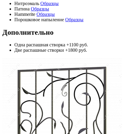
Нитроэмаль
Образцы
Патина
Образцы
Hammerite
Образцы
Порошковое напыление
Образцы
Дополнительно
Одна распашная створка
+1100 руб.
Две распашные створки
+1800 руб.