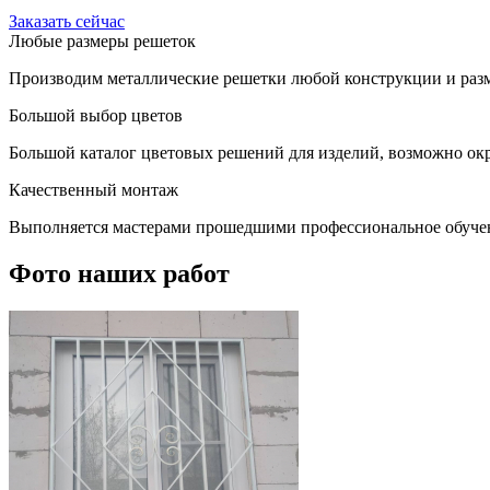
Заказать сейчас
Любые размеры решеток
Производим металлические решетки любой конструкции и разм
Большой выбор цветов
Большой каталог цветовых решений для изделий, возможно окр
Качественный монтаж
Выполняется мастерами прошедшими профессиональное обуче
Фото наших работ