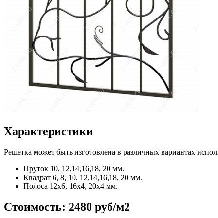
Характеристики
Решетка может быть изготовлена в различных вариантах испол
Пруток
10, 12,14,16,18, 20 мм.
Квадрат
6, 8, 10, 12,14,16,18, 20 мм.
Полоса
12x6, 16x4, 20x4 мм.
Стоимость:
2480 руб/м2