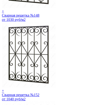
+
Сварная решетка №148
от 1030 руб/м2
+
Сварная решетка №152
от 1040 руб/м2