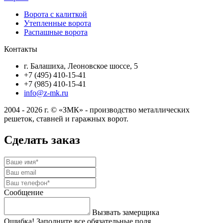
Ворота с калиткой
Утепленные ворота
Распашные ворота
Контакты
г. Балашиха, Леоновское шоссе, 5
+7 (495) 410-15-41
+7 (985) 410-15-41
info@z-mk.ru
2004 - 2026 г. © «ЗМК» - производство металлических
решеток, ставней и гаражных ворот.
Сделать заказ
Сообщение
Вызвать замерщика
Ошибка! Заполните все обязательные поля.