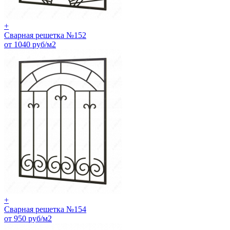
+
Сварная решетка №152
от 1040 руб/м2
+
Сварная решетка №154
от 950 руб/м2