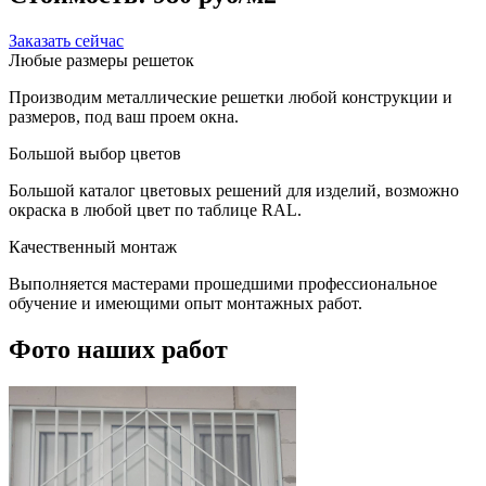
Заказать сейчас
Любые размеры решеток
Производим металлические решетки любой конструкции и
размеров, под ваш проем окна.
Большой выбор цветов
Большой каталог цветовых решений для изделий, возможно
окраска в любой цвет по таблице RAL.
Качественный монтаж
Выполняется мастерами прошедшими профессиональное
обучение и имеющими опыт монтажных работ.
Фото наших работ