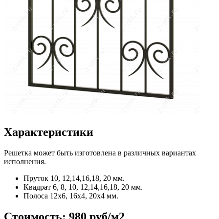
Характеристики
Решетка может быть изготовлена в различных вариантах
исполнения.
Пруток
10, 12,14,16,18, 20 мм.
Квадрат
6, 8, 10, 12,14,16,18, 20 мм.
Полоса
12x6, 16x4, 20x4 мм.
Стоимость:
980 руб/м2