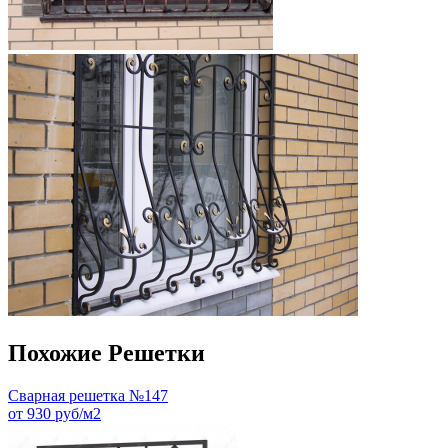
Похожие Решетки
Сварная решетка №147
от 930 руб/м2