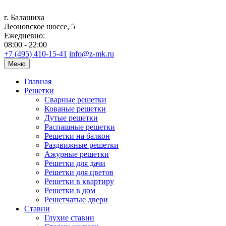
г. Балашиха
Леоновское шоссе, 5
Ежедневно:
08:00 - 22:00
+7 (495) 410-15-41
info@z-mk.ru
Меню
Главная
Решетки
Сварные решетки
Кованые решетки
Дутые решетки
Распашные решетки
Решетки на балкон
Раздвижные решетки
Ажурные решетки
Решетки для дачи
Решетки для цветов
Решетки в квартиру
Решетки в дом
Решетчатые двери
Ставни
Глухие ставни