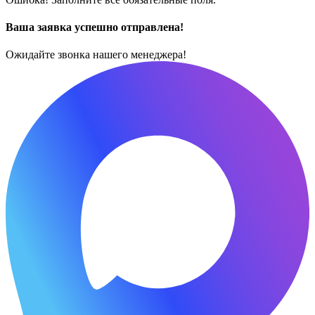
Ваша заявка успешно отправлена!
Ожидайте звонка нашего менеджера!