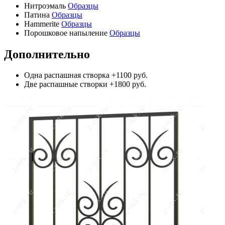
Нитроэмаль
Образцы
Патина
Образцы
Hammerite
Образцы
Порошковое напыление
Образцы
Дополнительно
Одна распашная створка
+1100 руб.
Две распашные створки
+1800 руб.