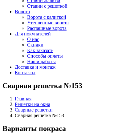
Ставни жалюзи
Ставни с решеткой
Ворота
Ворота с калиткой
Утепленные ворота
Распашные ворота
Для покупателей
О нас
Скидки
Как заказать
Способы оплаты
Наши работы
Доставка и монтаж
Контакты
Сварная решетка №153
Главная
Решетки на окна
Сварные решетки
Сварная решетка №153
Варианты покраса