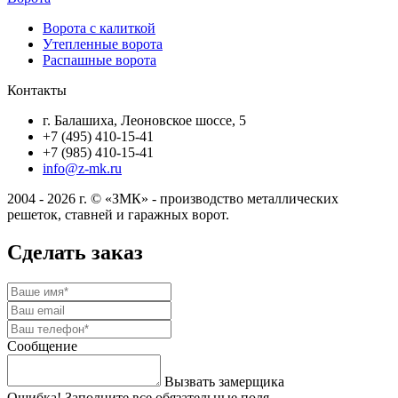
Ворота с калиткой
Утепленные ворота
Распашные ворота
Контакты
г. Балашиха, Леоновское шоссе, 5
+7 (495) 410-15-41
+7 (985) 410-15-41
info@z-mk.ru
2004 - 2026 г. © «ЗМК» - производство металлических
решеток, ставней и гаражных ворот.
Сделать заказ
Сообщение
Вызвать замерщика
Ошибка! Заполните все обязательные поля.