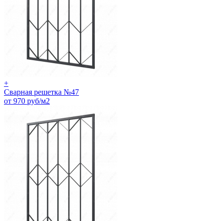
+
Сварная решетка №47
от 970 руб/м2