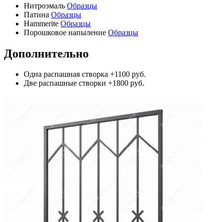
Нитроэмаль
Образцы
Патина
Образцы
Hammerite
Образцы
Порошковое напыление
Образцы
Дополнительно
Одна распашная створка
+1100 руб.
Две распашные створки
+1800 руб.