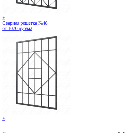
+
Сварная решетка №48
от 1070 руб/м2
+