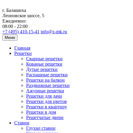
г. Балашиха
Леоновское шоссе, 5
Ежедневно:
08:00 - 22:00
+7 (495) 410-15-41
info@z-mk.ru
Меню
Главная
Решетки
Сварные решетки
Кованые решетки
Дутые решетки
Распашные решетки
Решетки на балкон
Раздвижные решетки
Ажурные решетки
Решетки для дачи
Решетки для цветов
Решетки в квартиру
Решетки в дом
Решетчатые двери
Ставни
Глухие ставни