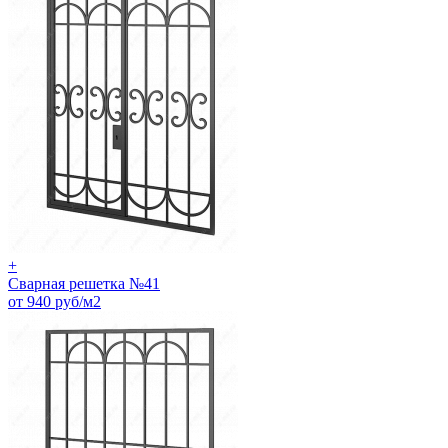
+
Сварная решетка №41
от 940 руб/м2