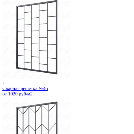
+
Сварная решетка №46
от 1020 руб/м2