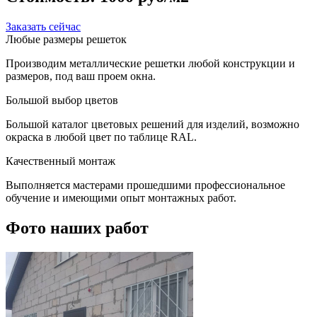
Заказать сейчас
Любые размеры решеток
Производим металлические решетки любой конструкции и
размеров, под ваш проем окна.
Большой выбор цветов
Большой каталог цветовых решений для изделий, возможно
окраска в любой цвет по таблице RAL.
Качественный монтаж
Выполняется мастерами прошедшими профессиональное
обучение и имеющими опыт монтажных работ.
Фото наших работ