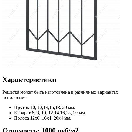
Характеристики
Решетка может быть изготовлена в различных вариантах
исполнения.
Пруток
10, 12,14,16,18, 20 мм.
Квадрат
6, 8, 10, 12,14,16,18, 20 мм.
Полоса
12x6, 16x4, 20x4 мм.
Стоимость:
1000 руб/м2