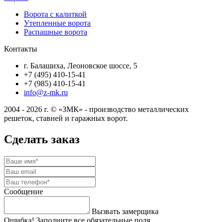
Ворота с калиткой
Утепленные ворота
Распашные ворота
Контакты
г. Балашиха, Леоновское шоссе, 5
+7 (495) 410-15-41
+7 (985) 410-15-41
info@z-mk.ru
2004 - 2026 г. © «ЗМК» - производство металлических
решеток, ставней и гаражных ворот.
Сделать заказ
Сообщение
Вызвать замерщика
Ошибка! Заполните все обязательные поля.