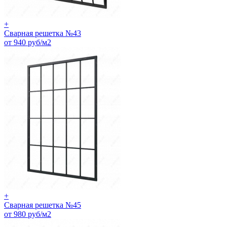
+
Сварная решетка №43
от 940 руб/м2
+
Сварная решетка №45
от 980 руб/м2