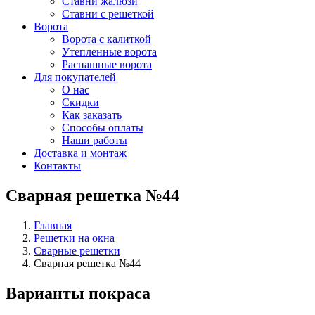
Ставни жалюзи
Ставни с решеткой
Ворота
Ворота с калиткой
Утепленные ворота
Распашные ворота
Для покупателей
О нас
Скидки
Как заказать
Способы оплаты
Наши работы
Доставка и монтаж
Контакты
Сварная решетка №44
Главная
Решетки на окна
Сварные решетки
Сварная решетка №44
Варианты покраса