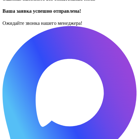
Ваша заявка успешно отправлена!
Ожидайте звонка нашего менеджера!