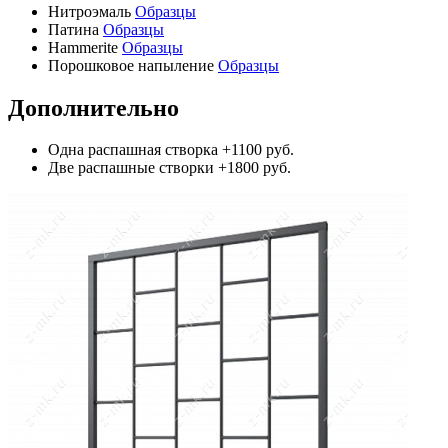
Нитроэмаль
Образцы
Патина
Образцы
Hammerite
Образцы
Порошковое напыление
Образцы
Дополнительно
Одна распашная створка
+1100 руб.
Две распашные створки
+1800 руб.