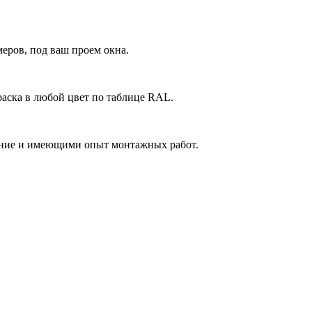
еров, под ваш проем окна.
аска в любой цвет по таблице RAL.
ние и имеющими опыт монтажных работ.