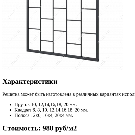
Характеристики
Решетка может быть изготовлена в различных вариантах испол
Пруток
10, 12,14,16,18, 20 мм.
Квадрат
6, 8, 10, 12,14,16,18, 20 мм.
Полоса
12x6, 16x4, 20x4 мм.
Стоимость:
980 руб/м2