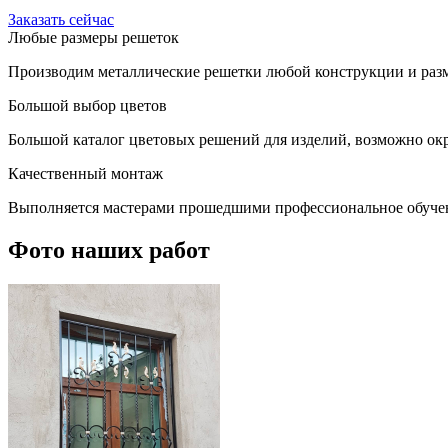
Заказать сейчас
Любые размеры решеток
Производим металлические решетки любой конструкции и разм
Большой выбор цветов
Большой каталог цветовых решений для изделий, возможно окр
Качественный монтаж
Выполняется мастерами прошедшими профессиональное обуче
Фото наших работ