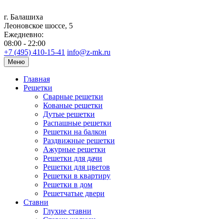
г. Балашиха
Леоновское шоссе, 5
Ежедневно:
08:00 - 22:00
+7 (495) 410-15-41
info@z-mk.ru
Меню
Главная
Решетки
Сварные решетки
Кованые решетки
Дутые решетки
Распашные решетки
Решетки на балкон
Раздвижные решетки
Ажурные решетки
Решетки для дачи
Решетки для цветов
Решетки в квартиру
Решетки в дом
Решетчатые двери
Ставни
Глухие ставни